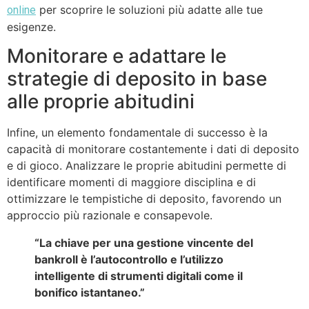
per scoprire le soluzioni più adatte alle tue
online
esigenze.
Monitorare e adattare le
strategie di deposito in base
alle proprie abitudini
Infine, un elemento fondamentale di successo è la
capacità di monitorare costantemente i dati di deposito
e di gioco. Analizzare le proprie abitudini permette di
identificare momenti di maggiore disciplina e di
ottimizzare le tempistiche di deposito, favorendo un
approccio più razionale e consapevole.
“La chiave per una gestione vincente del
bankroll è l’autocontrollo e l’utilizzo
intelligente di strumenti digitali come il
bonifico istantaneo.”