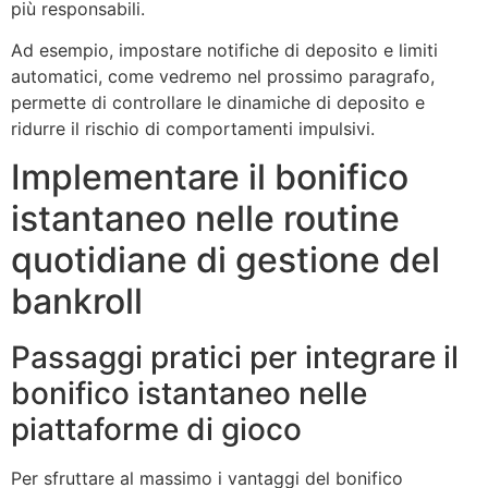
più responsabili.
Ad esempio, impostare notifiche di deposito e limiti
automatici, come vedremo nel prossimo paragrafo,
permette di controllare le dinamiche di deposito e
ridurre il rischio di comportamenti impulsivi.
Implementare il bonifico
istantaneo nelle routine
quotidiane di gestione del
bankroll
Passaggi pratici per integrare il
bonifico istantaneo nelle
piattaforme di gioco
Per sfruttare al massimo i vantaggi del bonifico