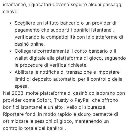
istantaneo, i giocatori devono seguire alcuni passaggi
chiave:
Scegliere un istituto bancario o un provider di
pagamento che supporti i bonifici istantanei,
verificando la compatibilità con le piattaforme di
casinò online.
Collegare correttamente il conto bancario o il
wallet digitale alla piattaforma di gioco, seguendo
le procedure di verifica richieste.
Abilitare le notifiche di transazione e impostare
limiti di deposito automatici per il controllo della
spesa.
Nel 2023, molte piattaforme di casinò collaborano con
provider come Sofort, Trustly o PayPal, che offrono
bonifici istantanei e un alto livello di sicurezza.
Riportare fondi in modo rapido e sicuro permette di
ottimizzare le sessioni di gioco, mantenendo un
controllo totale del bankroll.