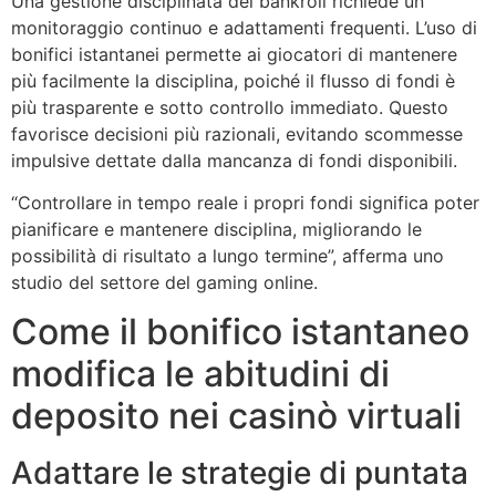
Una gestione disciplinata del bankroll richiede un
monitoraggio continuo e adattamenti frequenti. L’uso di
bonifici istantanei permette ai giocatori di mantenere
più facilmente la disciplina, poiché il flusso di fondi è
più trasparente e sotto controllo immediato. Questo
favorisce decisioni più razionali, evitando scommesse
impulsive dettate dalla mancanza di fondi disponibili.
“Controllare in tempo reale i propri fondi significa poter
pianificare e mantenere disciplina, migliorando le
possibilità di risultato a lungo termine”, afferma uno
studio del settore del gaming online.
Come il bonifico istantaneo
modifica le abitudini di
deposito nei casinò virtuali
Adattare le strategie di puntata