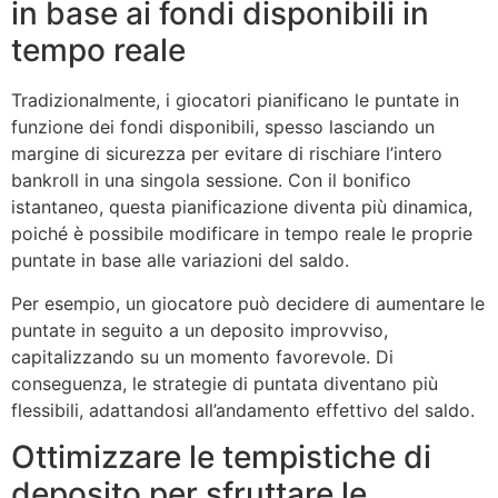
in base ai fondi disponibili in
tempo reale
Tradizionalmente, i giocatori pianificano le puntate in
funzione dei fondi disponibili, spesso lasciando un
margine di sicurezza per evitare di rischiare l’intero
bankroll in una singola sessione. Con il bonifico
istantaneo, questa pianificazione diventa più dinamica,
poiché è possibile modificare in tempo reale le proprie
puntate in base alle variazioni del saldo.
Per esempio, un giocatore può decidere di aumentare le
puntate in seguito a un deposito improvviso,
capitalizzando su un momento favorevole. Di
conseguenza, le strategie di puntata diventano più
flessibili, adattandosi all’andamento effettivo del saldo.
Ottimizzare le tempistiche di
deposito per sfruttare le