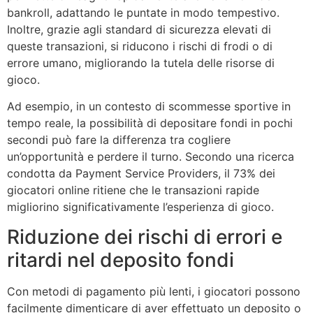
bankroll, adattando le puntate in modo tempestivo.
Inoltre, grazie agli standard di sicurezza elevati di
queste transazioni, si riducono i rischi di frodi o di
errore umano, migliorando la tutela delle risorse di
gioco.
Ad esempio, in un contesto di scommesse sportive in
tempo reale, la possibilità di depositare fondi in pochi
secondi può fare la differenza tra cogliere
un’opportunità e perdere il turno. Secondo una ricerca
condotta da Payment Service Providers, il 73% dei
giocatori online ritiene che le transazioni rapide
migliorino significativamente l’esperienza di gioco.
Riduzione dei rischi di errori e
ritardi nel deposito fondi
Con metodi di pagamento più lenti, i giocatori possono
facilmente dimenticare di aver effettuato un deposito o