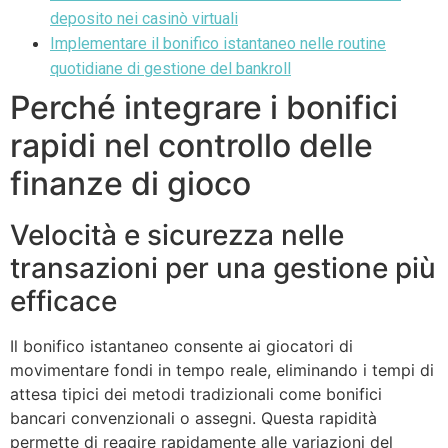
deposito nei casinò virtuali
Implementare il bonifico istantaneo nelle routine
quotidiane di gestione del bankroll
Perché integrare i bonifici
rapidi nel controllo delle
finanze di gioco
Velocità e sicurezza nelle
transazioni per una gestione più
efficace
Il bonifico istantaneo consente ai giocatori di
movimentare fondi in tempo reale, eliminando i tempi di
attesa tipici dei metodi tradizionali come bonifici
bancari convenzionali o assegni. Questa rapidità
permette di reagire rapidamente alle variazioni del