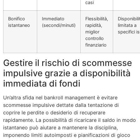
casi
Bonifico
Immediato
Flessibilità,
Disponibili
istantaneo
(secondi/minuti)
rapidità,
limitata a
miglior
specifici is
controllo
finanziario
Gestire il rischio di scommesse
impulsive grazie a disponibilità
immediata di fondi
Un’altra sfida nel bankroll management è evitare
scommesse impulsive dettate dalla tentazione di
coprire le perdite o desiderio di recuperare
rapidamente. La possibilità di ricaricare il saldo in modo
istantaneo può aiutare a mantenere la disciplina,
imponendo limiti autoimposti e pianificazioni di gioco