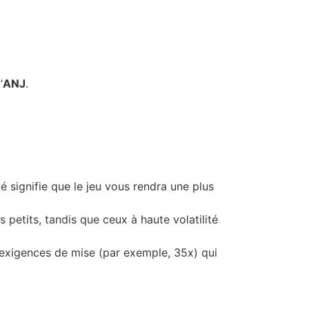
’
ANJ
.
 signifie que le jeu vous rendra une plus
s petits, tandis que ceux à haute volatilité
s exigences de mise (par exemple, 35x) qui