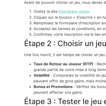
Avant de pouvoir choisir un jeu, vous devez d
Visitez le site
.
boomerang casino
Cliquez sur le bouton « S’inscrire » en h
Remplissez le formulaire d’inscription a
Acceptez les termes et conditions, en v
Confirmez votre inscription via le lien 
Étape 2 : Choisir un je
Une fois inscrit, il est temps de choisir un jeu.
Taux de Retour au Joueur (RTP)
: Rech
grande partie de votre mise à long term
Volatilité
: Comprenez la volatilité du jeu
peuvent offrir de gros gains, mais moin
Bonus et Promotions
: Vérifiez les bon
peuvent affecter vos gains.
Étape 3 : Tester le je