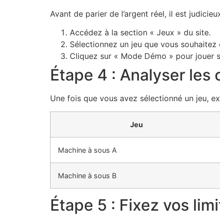
Avant de parier de l’argent réel, il est judic
Accédez à la section « Jeux » du site.
Sélectionnez un jeu que vous souhaitez 
Cliquez sur « Mode Démo » pour jouer sa
Étape 4 : Analyser les 
Une fois que vous avez sélectionné un jeu, exa
Jeu
Machine à sous A
Machine à sous B
Étape 5 : Fixez vos lim