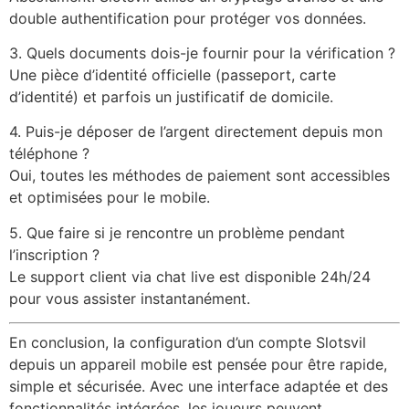
double authentification pour protéger vos données.
3. Quels documents dois-je fournir pour la vérification ?
Une pièce d’identité officielle (passeport, carte
d’identité) et parfois un justificatif de domicile.
4. Puis-je déposer de l’argent directement depuis mon
téléphone ?
Oui, toutes les méthodes de paiement sont accessibles
et optimisées pour le mobile.
5. Que faire si je rencontre un problème pendant
l’inscription ?
Le support client via chat live est disponible 24h/24
pour vous assister instantanément.
En conclusion, la configuration d’un compte Slotsvil
depuis un appareil mobile est pensée pour être rapide,
simple et sécurisée. Avec une interface adaptée et des
fonctionnalités intégrées, les joueurs peuvent