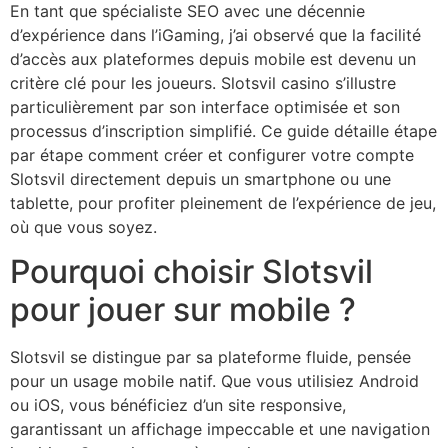
En tant que spécialiste SEO avec une décennie
d’expérience dans l’iGaming, j’ai observé que la facilité
d’accès aux plateformes depuis mobile est devenu un
critère clé pour les joueurs. Slotsvil casino s’illustre
particulièrement par son interface optimisée et son
processus d’inscription simplifié. Ce guide détaille étape
par étape comment créer et configurer votre compte
Slotsvil directement depuis un smartphone ou une
tablette, pour profiter pleinement de l’expérience de jeu,
où que vous soyez.
Pourquoi choisir Slotsvil
pour jouer sur mobile ?
Slotsvil se distingue par sa plateforme fluide, pensée
pour un usage mobile natif. Que vous utilisiez Android
ou iOS, vous bénéficiez d’un site responsive,
garantissant un affichage impeccable et une navigation