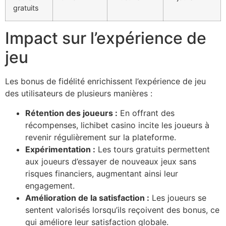
gratuits
Impact sur l’expérience de
jeu
Les bonus de fidélité enrichissent l’expérience de jeu
des utilisateurs de plusieurs manières :
Rétention des joueurs :
En offrant des
récompenses, lichibet casino incite les joueurs à
revenir régulièrement sur la plateforme.
Expérimentation :
Les tours gratuits permettent
aux joueurs d’essayer de nouveaux jeux sans
risques financiers, augmentant ainsi leur
engagement.
Amélioration de la satisfaction :
Les joueurs se
sentent valorisés lorsqu’ils reçoivent des bonus, ce
qui améliore leur satisfaction globale.