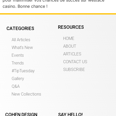
pour maximiser vos chances de succès sur westace
casino. Bonne chance !
RESOURCES
CATEGORIES
HOME
All Articles
ABOUT
What’s New
ARTICLES
Events
CONTACT US
Trends
SUBSCRIBE
#TipTuesday
Gallery
Q&A
New Collections
COHEN DESIGN
SAY HELLO!