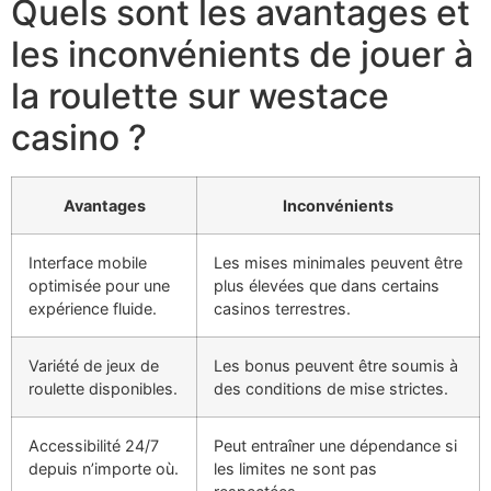
Quels sont les avantages et
les inconvénients de jouer à
la roulette sur westace
casino ?
Avantages
Inconvénients
Interface mobile
Les mises minimales peuvent être
optimisée pour une
plus élevées que dans certains
expérience fluide.
casinos terrestres.
Variété de jeux de
Les bonus peuvent être soumis à
roulette disponibles.
des conditions de mise strictes.
Accessibilité 24/7
Peut entraîner une dépendance si
depuis n’importe où.
les limites ne sont pas