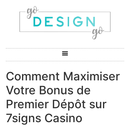
Comment Maximiser
Votre Bonus de
Premier Dépôt sur
7signs Casino