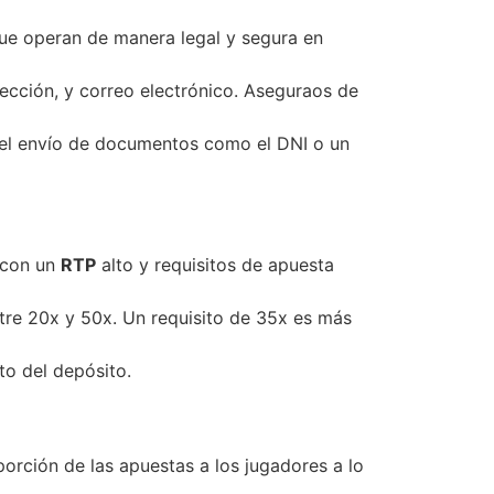
que operan de manera legal y segura en
ección, y correo electrónico. Aseguraos de
r el envío de documentos como el DNI o un
 con un
RTP
alto y requisitos de apuesta
ntre 20x y 50x. Un requisito de 35x es más
to del depósito.
porción de las apuestas a los jugadores a lo