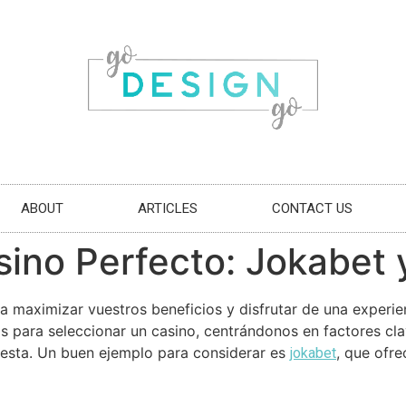
ABOUT
ARTICLES
CONTACT US
sino Perfecto: Jokabet 
 maximizar vuestros beneficios y disfrutar de una experienc
s para seleccionar un casino, centrándonos en factores cla
uesta. Un buen ejemplo para considerar es
, que ofr
jokabet