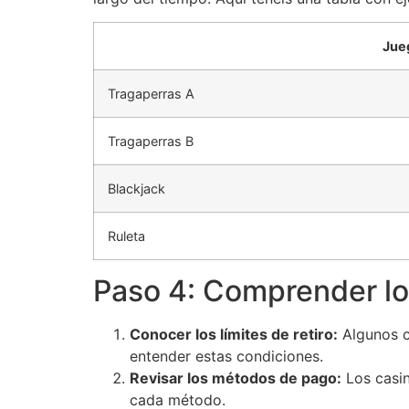
Jue
Tragaperras A
Tragaperras B
Blackjack
Ruleta
Paso 4: Comprender los
Conocer los límites de retiro:
Algunos c
entender estas condiciones.
Revisar los métodos de pago:
Los casin
cada método.