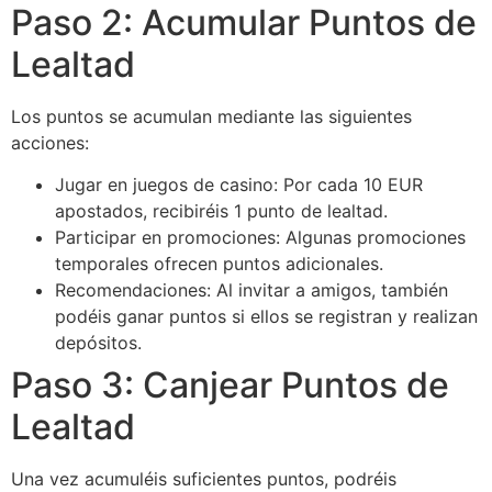
Paso 2: Acumular Puntos de
Lealtad
Los puntos se acumulan mediante las siguientes
acciones:
Jugar en juegos de casino: Por cada 10 EUR
apostados, recibiréis 1 punto de lealtad.
Participar en promociones: Algunas promociones
temporales ofrecen puntos adicionales.
Recomendaciones: Al invitar a amigos, también
podéis ganar puntos si ellos se registran y realizan
depósitos.
Paso 3: Canjear Puntos de
Lealtad
Una vez acumuléis suficientes puntos, podréis