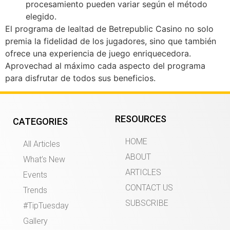
procesamiento pueden variar según el método
elegido.
El programa de lealtad de Betrepublic Casino no solo
premia la fidelidad de los jugadores, sino que también
ofrece una experiencia de juego enriquecedora.
Aprovechad al máximo cada aspecto del programa
para disfrutar de todos sus beneficios.
RESOURCES
CATEGORIES
HOME
All Articles
ABOUT
What’s New
ARTICLES
Events
CONTACT US
Trends
SUBSCRIBE
#TipTuesday
Gallery