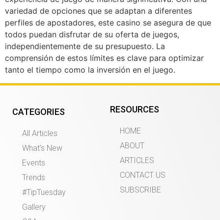
variedad de opciones que se adaptan a diferentes
perfiles de apostadores, este casino se asegura de que
todos puedan disfrutar de su oferta de juegos,
independientemente de su presupuesto. La
comprensión de estos límites es clave para optimizar
tanto el tiempo como la inversión en el juego.
RESOURCES
CATEGORIES
HOME
All Articles
ABOUT
What’s New
ARTICLES
Events
CONTACT US
Trends
SUBSCRIBE
#TipTuesday
Gallery