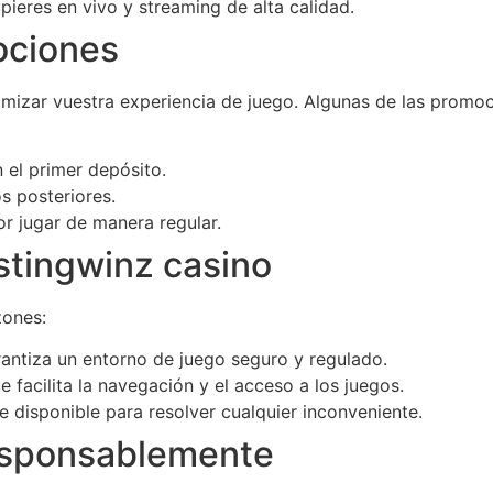
pieres en vivo y streaming de alta calidad.
ociones
izar vuestra experiencia de juego. Algunas de las promoc
el primer depósito.
s posteriores.
 jugar de manera regular.
stingwinz casino
zones:
antiza un entorno de juego seguro y regulado.
e facilita la navegación y el acceso a los juegos.
 disponible para resolver cualquier inconveniente.
responsablemente