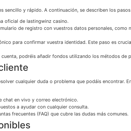
es sencillo y rápido. A continuación, se describen los paso
a oficial de lastingwinz casino.
rmulario de registro con vuestros datos personales, como 
ónico para confirmar vuestra identidad. Este paso es crucia
 cuenta, podréis añadir fondos utilizando los métodos de 
cliente
esolver cualquier duda o problema que podáis encontrar. En 
 chat en vivo y correo electrónico.
uestos a ayudar con cualquier consulta.
ntas frecuentes (FAQ) que cubre las dudas más comunes.
onibles