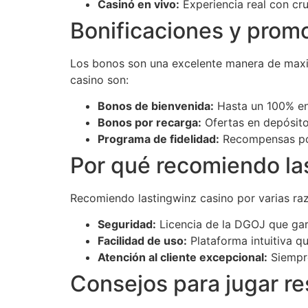
Casinó en vivo:
Experiencia real con cru
Bonificaciones y prom
Los bonos son una excelente manera de maxim
casino son:
Bonos de bienvenida:
Hasta un 100% en 
Bonos por recarga:
Ofertas en depósito
Programa de fidelidad:
Recompensas por
Por qué recomiendo la
Recomiendo lastingwinz casino por varias ra
Seguridad:
Licencia de la DGOJ que gar
Facilidad de uso:
Plataforma intuitiva qu
Atención al cliente excepcional:
Siempre
Consejos para jugar 