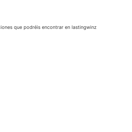
iones que podréis encontrar en lastingwinz