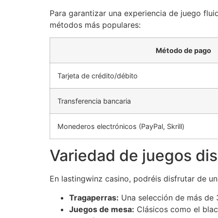
Para garantizar una experiencia de juego flui
métodos más populares:
Método de pago
Tarjeta de crédito/débito
Transferencia bancaria
Monederos electrónicos (PayPal, Skrill)
Variedad de juegos di
En lastingwinz casino, podréis disfrutar de u
Tragaperras:
Una selección de más de 3
Juegos de mesa:
Clásicos como el blackj