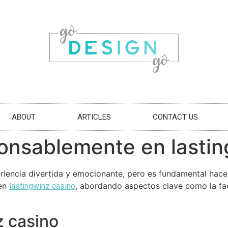
ABOUT
ARTICLES
CONTACT US
nsablemente en lastin
riencia divertida y emocionante, pero es fundamental hacer
 en
, abordando aspectos clave como la faci
lastingwinz casino
z casino