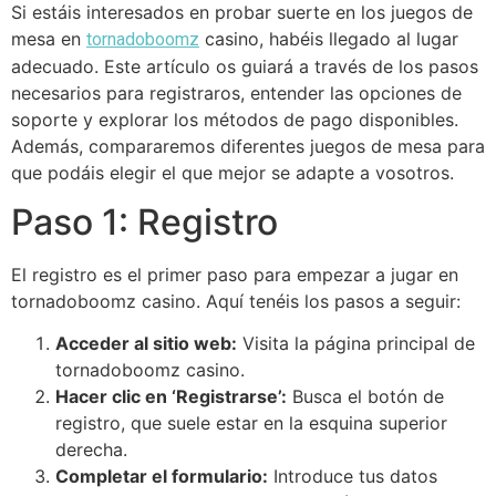
Si estáis interesados en probar suerte en los juegos de
mesa en
casino, habéis llegado al lugar
tornadoboomz
adecuado. Este artículo os guiará a través de los pasos
necesarios para registraros, entender las opciones de
soporte y explorar los métodos de pago disponibles.
Además, compararemos diferentes juegos de mesa para
que podáis elegir el que mejor se adapte a vosotros.
Paso 1: Registro
El registro es el primer paso para empezar a jugar en
tornadoboomz casino. Aquí tenéis los pasos a seguir:
Acceder al sitio web:
Visita la página principal de
tornadoboomz casino.
Hacer clic en ‘Registrarse’:
Busca el botón de
registro, que suele estar en la esquina superior
derecha.
Completar el formulario:
Introduce tus datos