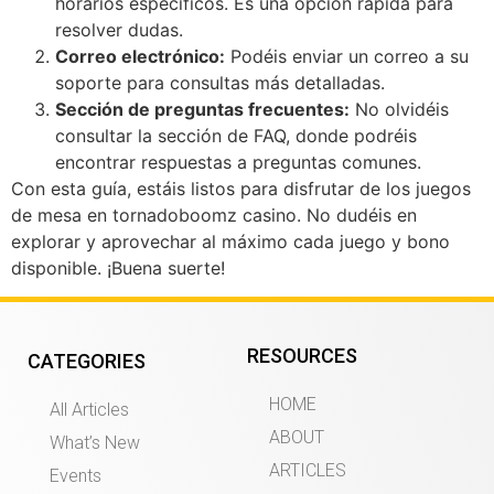
horarios específicos. Es una opción rápida para
resolver dudas.
Correo electrónico:
Podéis enviar un correo a su
soporte para consultas más detalladas.
Sección de preguntas frecuentes:
No olvidéis
consultar la sección de FAQ, donde podréis
encontrar respuestas a preguntas comunes.
Con esta guía, estáis listos para disfrutar de los juegos
de mesa en tornadoboomz casino. No dudéis en
explorar y aprovechar al máximo cada juego y bono
disponible. ¡Buena suerte!
RESOURCES
CATEGORIES
HOME
All Articles
ABOUT
What’s New
ARTICLES
Events