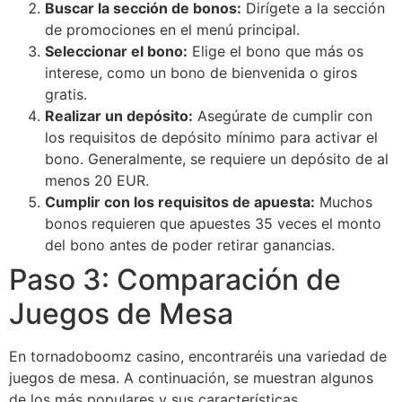
Buscar la sección de bonos:
Dirígete a la sección
de promociones en el menú principal.
Seleccionar el bono:
Elige el bono que más os
interese, como un bono de bienvenida o giros
gratis.
Realizar un depósito:
Asegúrate de cumplir con
los requisitos de depósito mínimo para activar el
bono. Generalmente, se requiere un depósito de al
menos 20 EUR.
Cumplir con los requisitos de apuesta:
Muchos
bonos requieren que apuestes 35 veces el monto
del bono antes de poder retirar ganancias.
Paso 3: Comparación de
Juegos de Mesa
En tornadoboomz casino, encontraréis una variedad de
juegos de mesa. A continuación, se muestran algunos
de los más populares y sus características.