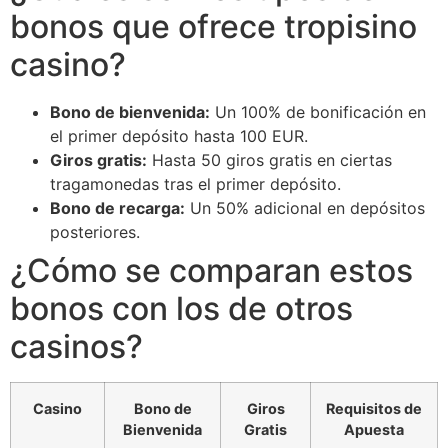
bonos que ofrece tropisino
casino?
Bono de bienvenida:
Un 100% de bonificación en
el primer depósito hasta 100 EUR.
Giros gratis:
Hasta 50 giros gratis en ciertas
tragamonedas tras el primer depósito.
Bono de recarga:
Un 50% adicional en depósitos
posteriores.
¿Cómo se comparan estos
bonos con los de otros
casinos?
Casino
Bono de
Giros
Requisitos de
Bienvenida
Gratis
Apuesta