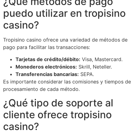
¿Qué métodos de pago
puedo utilizar en tropisino
casino?
Tropisino casino ofrece una variedad de métodos de
pago para facilitar las transacciones:
Tarjetas de crédito/débito:
Visa, Mastercard.
Monederos electrónicos:
Skrill, Neteller.
Transferencias bancarias:
SEPA.
Es importante considerar las comisiones y tiempos de
procesamiento de cada método.
¿Qué tipo de soporte al
cliente ofrece tropisino
casino?