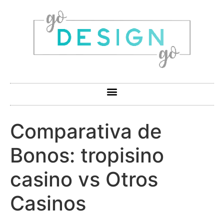
Comparativa de
Bonos: tropisino
casino vs Otros
Casinos