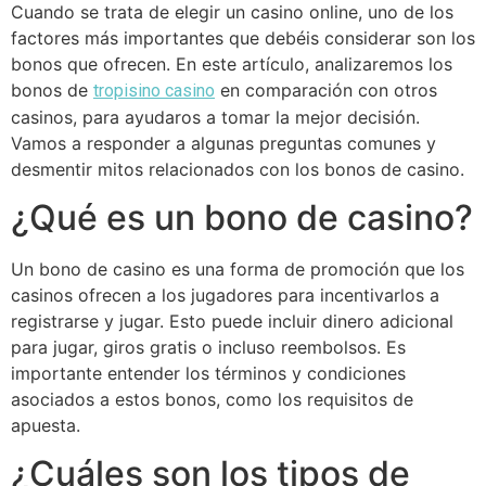
Cuando se trata de elegir un casino online, uno de los
factores más importantes que debéis considerar son los
bonos que ofrecen. En este artículo, analizaremos los
bonos de
en comparación con otros
tropisino casino
casinos, para ayudaros a tomar la mejor decisión.
Vamos a responder a algunas preguntas comunes y
desmentir mitos relacionados con los bonos de casino.
¿Qué es un bono de casino?
Un bono de casino es una forma de promoción que los
casinos ofrecen a los jugadores para incentivarlos a
registrarse y jugar. Esto puede incluir dinero adicional
para jugar, giros gratis o incluso reembolsos. Es
importante entender los términos y condiciones
asociados a estos bonos, como los requisitos de
apuesta.
¿Cuáles son los tipos de