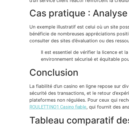
d’un service client réactif renforcent la crédibil
Cas pratique : Analyse
Un exemple illustratif est celui où un site po
bénéficie de nombreuses appréciations positive
consulter des sites d’évaluation ou des resso
Il est essentiel de vérifier la licence et 
environnement sécurisé et équitable pour
Conclusion
La fiabilité d’un casino en ligne repose sur di
sécurité des transactions, et le retour d’expé
plateformes non régulées. Pour ceux qui recher
, qui fournit des an
ROULETTINO1 Casino fiable
Tableau comparatif des 