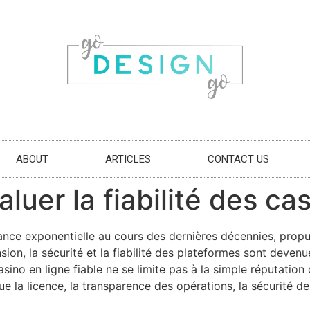
ABOUT
ARTICLES
CONTACT US
uer la fiabilité des cas
ance exponentielle au cours des dernières décennies, propul
ansion, la sécurité et la fiabilité des plateformes sont dev
sino en ligne fiable ne se limite pas à la simple réputation 
ue la licence, la transparence des opérations, la sécurité d