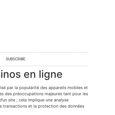
SUBSCRIBE
inos en ligne
sé par la popularité des appareils mobiles et
enues des préoccupations majeures tant pour les
d’un site ; cela implique une analyse
es transactions et la protection des données