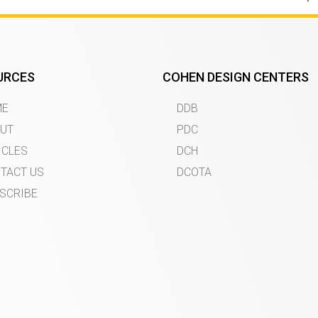
URCES
COHEN DESIGN CENTERS
ME
DDB
UT
PDC
ICLES
DCH
TACT US
DCOTA
SCRIBE