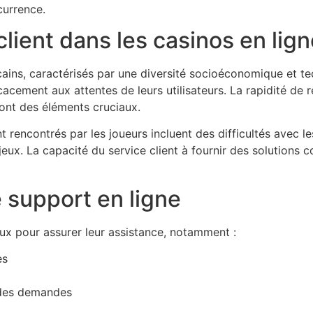
ncurrence.
lient dans les casinos en lign
icains, caractérisés par une diversité socioéconomique et te
icacement aux attentes de leurs utilisateurs. La rapidité d
sont des éléments cruciaux.
encontrés par les joueurs incluent des difficultés avec les 
jeux. La capacité du service client à fournir des solutions c
e support en ligne
ux pour assurer leur assistance, notamment :
es
i des demandes