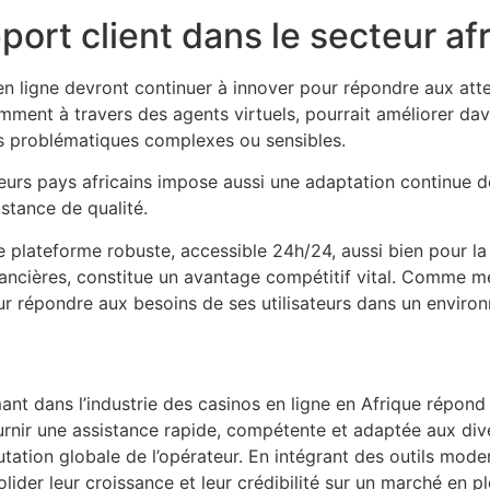
port client dans le secteur afr
 en ligne devront continuer à innover pour répondre aux att
otamment à travers des agents virtuels, pourrait améliorer da
es problématiques complexes ou sensibles.
ieurs pays africains impose aussi une adaptation continue 
stance de qualité.
ne plateforme robuste, accessible 24h/24, aussi bien pour l
ancières, constitue un avantage compétitif vital. Comme m
r répondre aux besoins de ses utilisateurs dans un environn
nt dans l’industrie des casinos en ligne en Afrique répond 
rnir une assistance rapide, compétente et adaptée aux dive
putation globale de l’opérateur. En intégrant des outils mode
lider leur croissance et leur crédibilité sur un marché en p