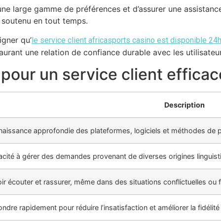
 une large gamme de préférences et d’assurer une assistance
et soutenu en tout temps.
igner qu’
le service client africasports casino est disponible 24
rant une relation de confiance durable avec les utilisateur
our un service client efficac
Description
aissance approfondie des plateformes, logiciels et méthodes de 
cité à gérer des demandes provenant de diverses origines linguistiq
ir écouter et rassurer, même dans des situations conflictuelles ou f
ndre rapidement pour réduire l’insatisfaction et améliorer la fidélité 