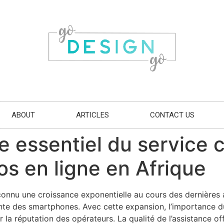
ABOUT
ARTICLES
CONTACT US
 essentiel du service c
os en ligne en Afrique
 connu une croissance exponentielle au cours des dernières
ante des smartphones. Avec cette expansion, l’importance du 
er la réputation des opérateurs. La qualité de l’assistance of