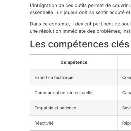
L’intégration de ces outils permet de couvrir
essentielle : un joueur doit se sentir écouté 
Dans ce contexte, il devient pertinent de soul
une résolution immédiate des problèmes, instau
Les compétences clés p
Compétence
Expertise technique
Conn
Communication interculturelle
Capa
Empathie et patience
Savo
Réactivité
Répo