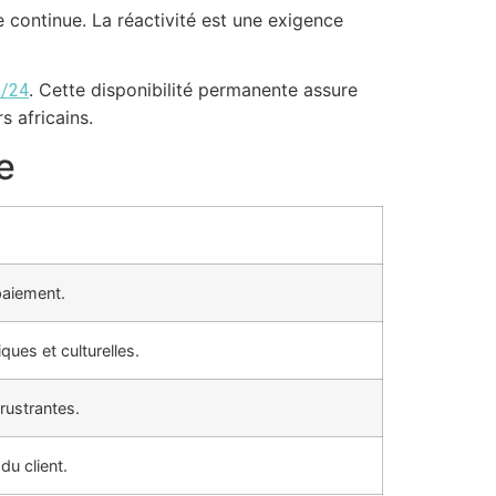
 continue. La réactivité est une exigence
. Cette disponibilité permanente assure
h/24
s africains.
e
paiement.
ues et culturelles.
rustrantes.
du client.