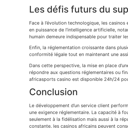
Les défis futurs du sup
Face à l’évolution technologique, les casinos
en puissance de l’intelligence artificielle, n
humain demeure indispensable pour traiter l
Enfin, la réglementation croissante dans plus
conformité légale tout en maintenant une assi
Dans cette perspective, la mise en place d’u
répondre aux questions réglementaires ou fin
africasports casino est disponible 24h/24 pou
Conclusion
Le développement d’un service client performa
une exigence réglementaire. La capacité à fou
seulement à la fidélisation mais aussi à la ré
constante, les casinos africains peuvent conso