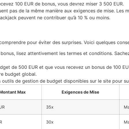
 recevez 100 EUR de bonus, vous devrez miser 3 500 EUR.
buent pas de la même manière aux exigences de mise. Les m
lackjack peuvent ne contribuer qu’à 10 % ou moins.
omprendre pour éviter des surprises. Voici quelques consei
 bonus, lisez attentivement les termes et conditions. Sach
udget de 500 EUR et que vous recevez un bonus de 100 EUR,
e budget global.
s outils de gestion de budget disponibles sur le site pour s
Montant Max
Exigences de Mise
UR
35x
Ma
R
30x
Ma