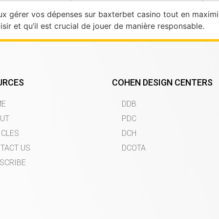
ux gérer vos dépenses sur baxterbet casino tout en maximisa
loisir et qu’il est crucial de jouer de manière responsable.
URCES
COHEN DESIGN CENTERS
ME
DDB
UT
PDC
ICLES
DCH
TACT US
DCOTA
SCRIBE