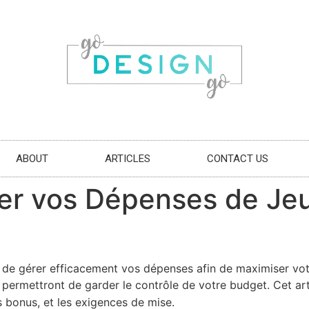
ABOUT
ARTICLES
CONTACT US
er vos Dépenses de Jeu
el de gérer efficacement vos dépenses afin de maximiser vot
s permettront de garder le contrôle de votre budget. Cet arti
s bonus, et les exigences de mise.