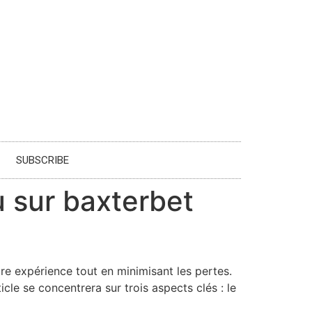
SUBSCRIBE
 sur baxterbet
re expérience tout en minimisant les pertes.
cle se concentrera sur trois aspects clés : le