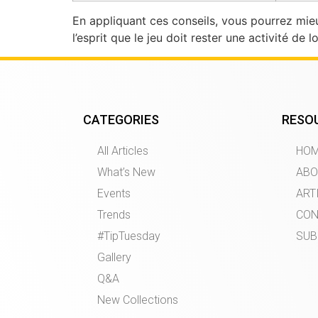
En appliquant ces conseils, vous pourrez mie
l’esprit que le jeu doit rester une activité de 
CATEGORIES
RESO
All Articles
HO
What’s New
ABO
Events
ART
Trends
CON
#TipTuesday
SUB
Gallery
Q&A
New Collections