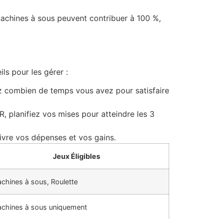
achines à sous peuvent contribuer à 100 %,
ls pour les gérer :
ez combien de temps vous avez pour satisfaire
 planifiez vos mises pour atteindre les 3
uivre vos dépenses et vos gains.
Jeux Éligibles
chines à sous, Roulette
chines à sous uniquement