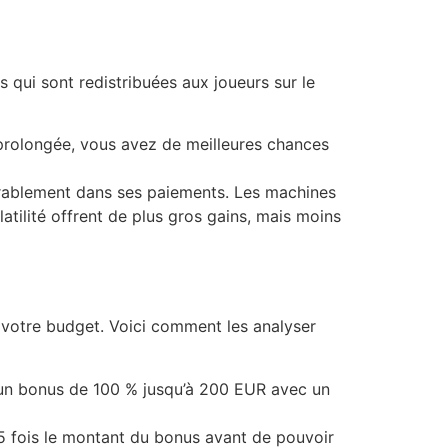
s qui sont redistribuées aux joueurs sur le
prolongée, vous avez de meilleures chances
érablement dans ses paiements. Les machines
atilité offrent de plus gros gains, mais moins
 votre budget. Voici comment les analyser
un bonus de 100 % jusqu’à 200 EUR avec un
5 fois le montant du bonus avant de pouvoir