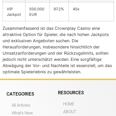
VIP
500.000
97.2%
40x
Jackpot
EUR
Zusammenfassend ist das Crownplay Casino eine
attraktive Option für Spieler, die nach hohen Jackpots
und exklusiven Angeboten suchen. Die
Herausforderungen, insbesondere hinsichtlich der
Umsatzanforderungen und der Rückzugslimits, sollten
jedoch nicht unterschätzt werden. Eine sorgfältige
Abwägung der Vor- und Nachteile ist essenziell, um das
optimale Spielerlebnis zu gewährleisten.
RESOURCES
CATEGORIES
HOME
All Articles
ABOUT
What’s New