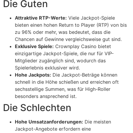
Die Guten
Attraktive RTP-Werte:
Viele Jackpot-Spiele
bieten einen hohen Return to Player (RTP) von bis
zu 96% oder mehr, was bedeutet, dass die
Chancen auf Gewinne vergleichsweise gut sind.
Exklusive Spiele:
Crownplay Casino bietet
einzigartige Jackpot-Spiele, die nur für VIP-
Mitglieder zugänglich sind, wodurch das
Spielerlebnis exklusiver wird.
Hohe Jackpots:
Die Jackpot-Beträge können
schnell in die Höhe schießen und erreichen oft
sechsstellige Summen, was für High-Roller
besonders ansprechend ist.
Die Schlechten
Hohe Umsatzanforderungen:
Die meisten
Jackpot-Angebote erfordern eine