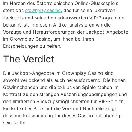
Im Herzen des österreichischen Online-Glücksspiels
steht das
, das für seine lukrativen
crownplay casino
Jackpots und seine bemerkenswerten VIP-Programme
bekannt ist. In diesem Artikel analysieren wir die
Vorzüge und Herausforderungen der Jackpot-Angebote
im Crownplay Casino, um Ihnen bei Ihren
Entscheidungen zu helfen.
The Verdict
Die Jackpot-Angebote im Crownplay Casino sind
sowohl verlockend als auch herausfordernd. Die hohen
Gewinnchancen und die exklusiven Spiele stehen im
Kontrast zu den strengen Auszahlungsbedingungen und
den limitierten Rückzugsmöglichkeiten für VIP-Spieler.
Ein kritischer Blick auf die Vor- und Nachteile zeigt,
dass die Entscheidung für dieses Casino gut überlegt
sein sollte.