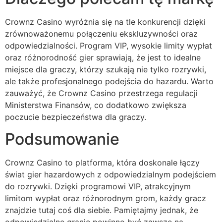
Crownz Casino wyróżnia się na tle konkurencji dzięki
zrównoważonemu połączeniu ekskluzywności oraz
odpowiedzialności. Program VIP, wysokie limity wypłat
oraz różnorodność gier sprawiają, że jest to idealne
miejsce dla graczy, którzy szukają nie tylko rozrywki,
ale także profesjonalnego podejścia do hazardu. Warto
zauważyć, że Crownz Casino przestrzega regulacji
Ministerstwa Finansów, co dodatkowo zwiększa
poczucie bezpieczeństwa dla graczy.
Podsumowanie
Crownz Casino to platforma, która doskonale łączy
świat gier hazardowych z odpowiedzialnym podejściem
do rozrywki. Dzięki programowi VIP, atrakcyjnym
limitom wypłat oraz różnorodnym grom, każdy gracz
znajdzie tutaj coś dla siebie. Pamiętajmy jednak, że