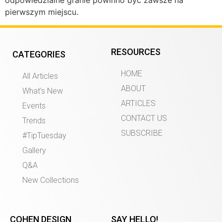
odpowiedzialne granie powinno być zawsze na
pierwszym miejscu.
RESOURCES
CATEGORIES
HOME
All Articles
ABOUT
What’s New
ARTICLES
Events
CONTACT US
Trends
SUBSCRIBE
#TipTuesday
Gallery
Q&A
New Collections
COHEN DESIGN
SAY HELLO!