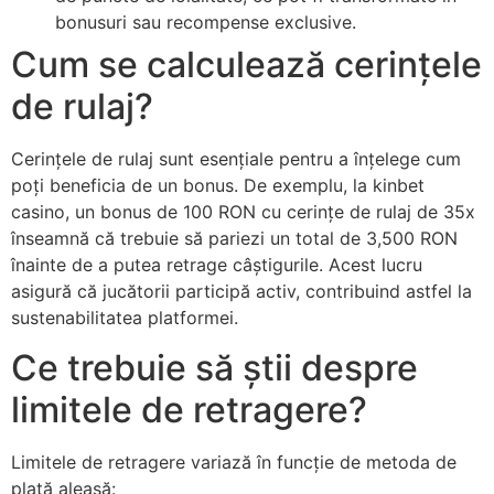
bonusuri sau recompense exclusive.
Cum se calculează cerințele
de rulaj?
Cerințele de rulaj sunt esențiale pentru a înțelege cum
poți beneficia de un bonus. De exemplu, la kinbet
casino, un bonus de 100 RON cu cerințe de rulaj de 35x
înseamnă că trebuie să pariezi un total de 3,500 RON
înainte de a putea retrage câștigurile. Acest lucru
asigură că jucătorii participă activ, contribuind astfel la
sustenabilitatea platformei.
Ce trebuie să știi despre
limitele de retragere?
Limitele de retragere variază în funcție de metoda de
plată aleasă: