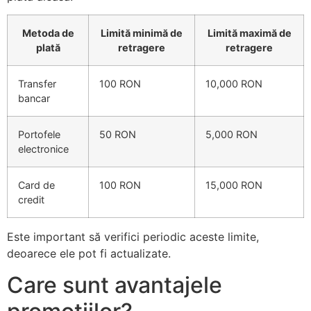
Metoda de
Limită minimă de
Limită maximă de
plată
retragere
retragere
Transfer
100 RON
10,000 RON
bancar
Portofele
50 RON
5,000 RON
electronice
Card de
100 RON
15,000 RON
credit
Este important să verifici periodic aceste limite,
deoarece ele pot fi actualizate.
Care sunt avantajele