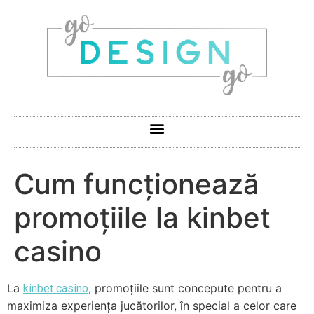
Cum funcționează
promoțiile la kinbet
casino
La
, promoțiile sunt concepute pentru a
kinbet casino
maximiza experiența jucătorilor, în special a celor care