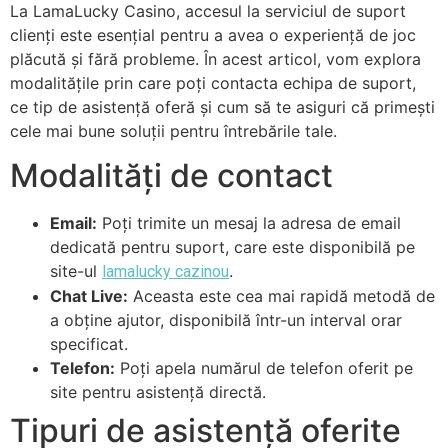
La LamaLucky Casino, accesul la serviciul de suport
clienți este esențial pentru a avea o experiență de joc
plăcută și fără probleme. În acest articol, vom explora
modalitățile prin care poți contacta echipa de suport,
ce tip de asistență oferă și cum să te asiguri că primești
cele mai bune soluții pentru întrebările tale.
Modalități de contact
Email:
Poți trimite un mesaj la adresa de email
dedicată pentru suport, care este disponibilă pe
site-ul
.
lamalucky cazinou
Chat Live:
Aceasta este cea mai rapidă metodă de
a obține ajutor, disponibilă într-un interval orar
specificat.
Telefon:
Poți apela numărul de telefon oferit pe
site pentru asistență directă.
Tipuri de asistență oferite