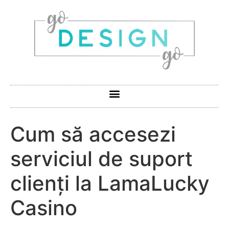
Cum să accesezi
serviciul de suport
clienți la LamaLucky
Casino