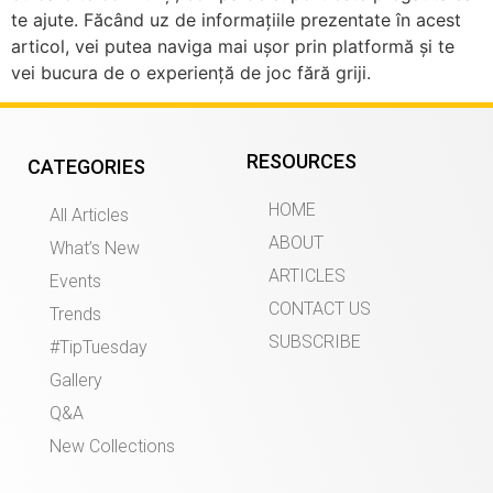
te ajute. Făcând uz de informațiile prezentate în acest
articol, vei putea naviga mai ușor prin platformă și te
vei bucura de o experiență de joc fără griji.
RESOURCES
CATEGORIES
HOME
All Articles
ABOUT
What’s New
ARTICLES
Events
CONTACT US
Trends
SUBSCRIBE
#TipTuesday
Gallery
Q&A
New Collections