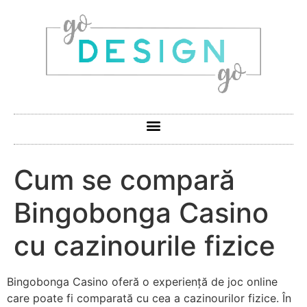
Cum se compară
Bingobonga Casino
cu cazinourile fizice
Bingobonga Casino oferă o experiență de joc online
care poate fi comparată cu cea a cazinourilor fizice. În