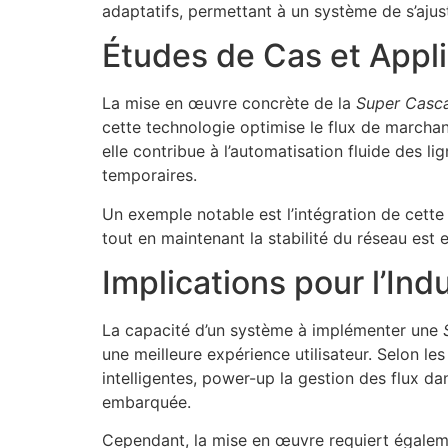
adaptatifs, permettant à un système de s’aju
Études de Cas et Appli
La mise en œuvre concrète de la
Super Casca
cette technologie optimise le flux de marchan
elle contribue à l’automatisation fluide des 
temporaires.
Un exemple notable est l’intégration de cette
tout en maintenant la stabilité du réseau est e
Implications pour l’Ind
La capacité d’un système à implémenter une
une meilleure expérience utilisateur. Selon le
intelligentes, power-up la gestion des flux dan
embarquée.
Cependant, la mise en œuvre requiert égaleme