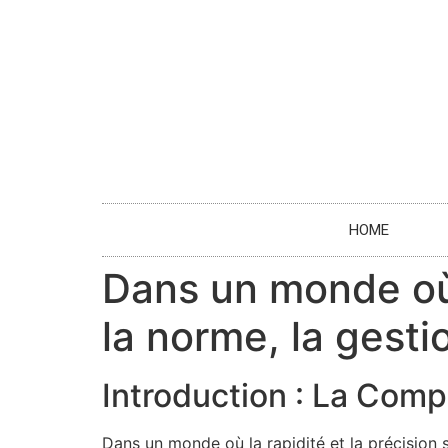
HOME
Dans un monde où 
la norme, la gesti
Introduction : La Comp
Dans un monde où la rapidité et la précision 