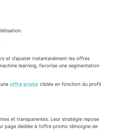
élisation.
s
 et d’ajuster instantanément les offres
le machine learning, favorise une segmentation
t une
ciblée en fonction du profil
offre promo
tes et transparentes. Leur stratégie repose
eur page dédiée à l’offre promo témoigne de