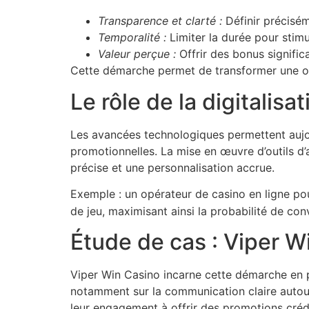
Transparence et clarté :
Définir préciséme
Temporalité :
Limiter la durée pour stimu
Valeur perçue :
Offrir des bonus significa
Cette démarche permet de transformer une offr
Le rôle de la digitalis
Les avancées technologiques permettent aujou
promotionnelles. La mise en œuvre d’outils d’an
précise et une personnalisation accrue.
Exemple : un opérateur de casino en ligne p
de jeu, maximisant ainsi la probabilité de con
Étude de cas : Viper W
Viper Win Casino incarne cette démarche en p
notamment sur la communication claire autour
leur engagement à offrir des promotions créd