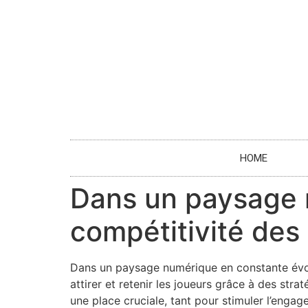
HOME
Dans un paysage n
compétitivité des
Dans un paysage numérique en constante évolu
attirer et retenir les joueurs grâce à des st
une place cruciale, tant pour stimuler l’engag