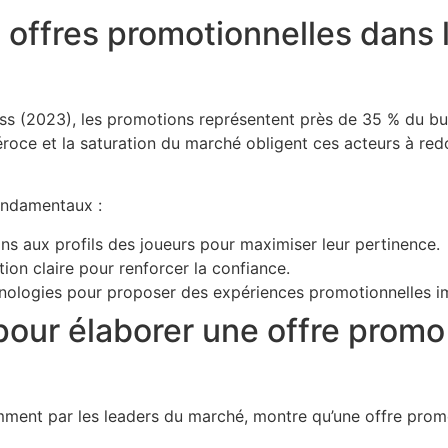
 offres promotionnelles dans 
ess (2023), les promotions représentent près de 35 % du b
roce et la saturation du marché obligent ces acteurs à redou
fondamentaux :
s aux profils des joueurs pour maximiser leur pertinence.
on claire pour renforcer la confiance.
hnologies pour proposer des expériences promotionnelles i
our élaborer une offre promo 
mment par les leaders du marché, montre qu’une offre promo