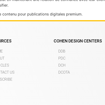
fier.
 contenu pour publications digitales premium.
URCES
COHEN DESIGN CENTERS
ME
DDB
UT
PDC
ICLES
DCH
TACT US
DCOTA
SCRIBE