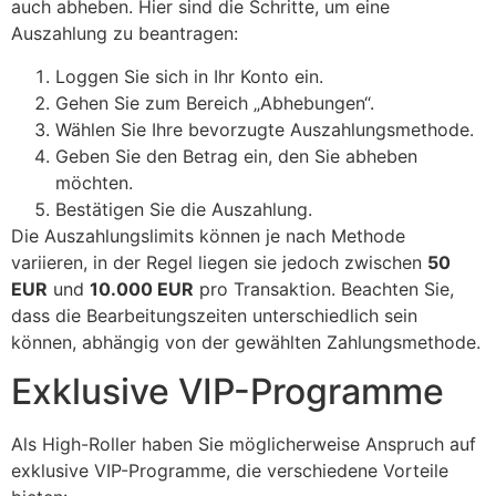
auch abheben. Hier sind die Schritte, um eine
Auszahlung zu beantragen:
Loggen Sie sich in Ihr Konto ein.
Gehen Sie zum Bereich „Abhebungen“.
Wählen Sie Ihre bevorzugte Auszahlungsmethode.
Geben Sie den Betrag ein, den Sie abheben
möchten.
Bestätigen Sie die Auszahlung.
Die Auszahlungslimits können je nach Methode
variieren, in der Regel liegen sie jedoch zwischen
50
EUR
und
10.000 EUR
pro Transaktion. Beachten Sie,
dass die Bearbeitungszeiten unterschiedlich sein
können, abhängig von der gewählten Zahlungsmethode.
Exklusive VIP-Programme
Als High-Roller haben Sie möglicherweise Anspruch auf
exklusive VIP-Programme, die verschiedene Vorteile