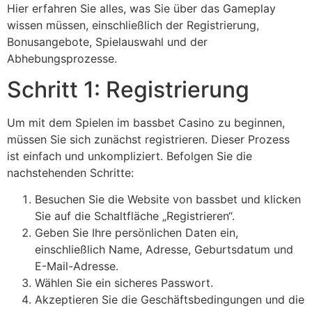
Hier erfahren Sie alles, was Sie über das Gameplay
wissen müssen, einschließlich der Registrierung,
Bonusangebote, Spielauswahl und der
Abhebungsprozesse.
Schritt 1: Registrierung
Um mit dem Spielen im bassbet Casino zu beginnen,
müssen Sie sich zunächst registrieren. Dieser Prozess
ist einfach und unkompliziert. Befolgen Sie die
nachstehenden Schritte:
Besuchen Sie die Website von bassbet und klicken
Sie auf die Schaltfläche „Registrieren“.
Geben Sie Ihre persönlichen Daten ein,
einschließlich Name, Adresse, Geburtsdatum und
E-Mail-Adresse.
Wählen Sie ein sicheres Passwort.
Akzeptieren Sie die Geschäftsbedingungen und die