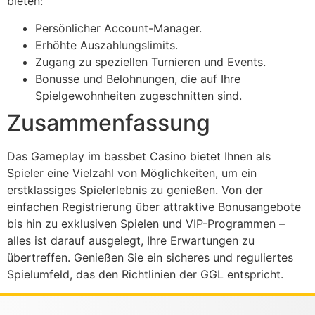
bieten:
Persönlicher Account-Manager.
Erhöhte Auszahlungslimits.
Zugang zu speziellen Turnieren und Events.
Bonusse und Belohnungen, die auf Ihre
Spielgewohnheiten zugeschnitten sind.
Zusammenfassung
Das Gameplay im bassbet Casino bietet Ihnen als
Spieler eine Vielzahl von Möglichkeiten, um ein
erstklassiges Spielerlebnis zu genießen. Von der
einfachen Registrierung über attraktive Bonusangebote
bis hin zu exklusiven Spielen und VIP-Programmen –
alles ist darauf ausgelegt, Ihre Erwartungen zu
übertreffen. Genießen Sie ein sicheres und reguliertes
Spielumfeld, das den Richtlinien der GGL entspricht.