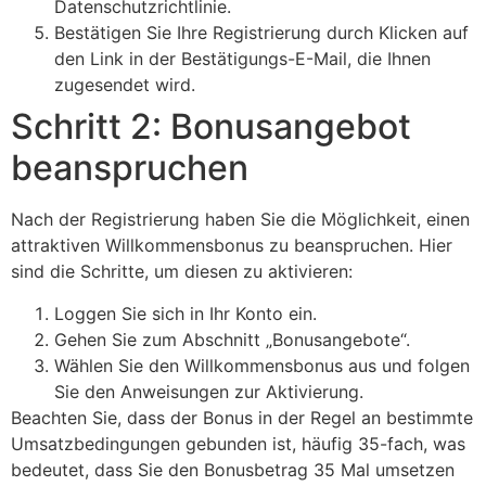
Datenschutzrichtlinie.
Bestätigen Sie Ihre Registrierung durch Klicken auf
den Link in der Bestätigungs-E-Mail, die Ihnen
zugesendet wird.
Schritt 2: Bonusangebot
beanspruchen
Nach der Registrierung haben Sie die Möglichkeit, einen
attraktiven Willkommensbonus zu beanspruchen. Hier
sind die Schritte, um diesen zu aktivieren:
Loggen Sie sich in Ihr Konto ein.
Gehen Sie zum Abschnitt „Bonusangebote“.
Wählen Sie den Willkommensbonus aus und folgen
Sie den Anweisungen zur Aktivierung.
Beachten Sie, dass der Bonus in der Regel an bestimmte
Umsatzbedingungen gebunden ist, häufig 35-fach, was
bedeutet, dass Sie den Bonusbetrag 35 Mal umsetzen