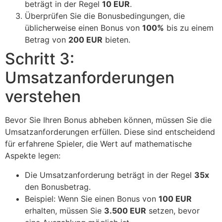
beträgt in der Regel
10 EUR
.
Überprüfen Sie die Bonusbedingungen, die
üblicherweise einen Bonus von
100%
bis zu einem
Betrag von
200 EUR
bieten.
Schritt 3:
Umsatzanforderungen
verstehen
Bevor Sie Ihren Bonus abheben können, müssen Sie die
Umsatzanforderungen erfüllen. Diese sind entscheidend
für erfahrene Spieler, die Wert auf mathematische
Aspekte legen:
Die Umsatzanforderung beträgt in der Regel
35x
den Bonusbetrag.
Beispiel: Wenn Sie einen Bonus von
100 EUR
erhalten, müssen Sie
3.500 EUR
setzen, bevor