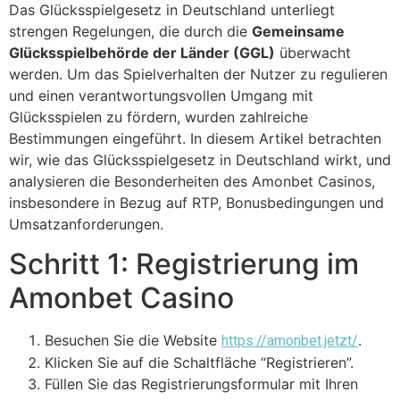
Das Glücksspielgesetz in Deutschland unterliegt
strengen Regelungen, die durch die
Gemeinsame
Glücksspielbehörde der Länder (GGL)
überwacht
werden. Um das Spielverhalten der Nutzer zu regulieren
und einen verantwortungsvollen Umgang mit
Glücksspielen zu fördern, wurden zahlreiche
Bestimmungen eingeführt. In diesem Artikel betrachten
wir, wie das Glücksspielgesetz in Deutschland wirkt, und
analysieren die Besonderheiten des Amonbet Casinos,
insbesondere in Bezug auf RTP, Bonusbedingungen und
Umsatzanforderungen.
Schritt 1: Registrierung im
Amonbet Casino
Besuchen Sie die Website
.
https://amonbet.jetzt/
Klicken Sie auf die Schaltfläche “Registrieren”.
Füllen Sie das Registrierungsformular mit Ihren