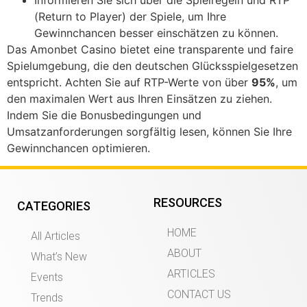
(Return to Player) der Spiele, um Ihre
Gewinnchancen besser einschätzen zu können.
Das Amonbet Casino bietet eine transparente und faire
Spielumgebung, die den deutschen Glücksspielgesetzen
entspricht. Achten Sie auf RTP-Werte von über
95%
, um
den maximalen Wert aus Ihren Einsätzen zu ziehen.
Indem Sie die Bonusbedingungen und
Umsatzanforderungen sorgfältig lesen, können Sie Ihre
Gewinnchancen optimieren.
RESOURCES
CATEGORIES
HOME
All Articles
ABOUT
What’s New
ARTICLES
Events
CONTACT US
Trends