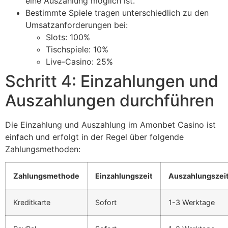
eine Auszahlung möglich ist.
Bestimmte Spiele tragen unterschiedlich zu den
Umsatzanforderungen bei:
Slots: 100%
Tischspiele: 10%
Live-Casino: 25%
Schritt 4: Einzahlungen und
Auszahlungen durchführen
Die Einzahlung und Auszahlung im Amonbet Casino ist
einfach und erfolgt in der Regel über folgende
Zahlungsmethoden:
Zahlungsmethode
Einzahlungszeit
Auszahlungszei
Kreditkarte
Sofort
1-3 Werktage