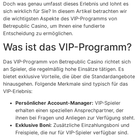
Doch was genau umfasst dieses Erlebnis und lohnt es
sich wirklich für Sie? In diesem Artikel betrachten wir
die wichtigsten Aspekte des VIP-Programms von
Betrepublic Casino, um Ihnen eine fundierte
Entscheidung zu ermöglichen.
Was ist das VIP-Programm?
Das VIP-Programm von Betrepublic Casino richtet sich
an Spieler, die regelmäßig hohe Einsätze tätigen. Es
bietet exklusive Vorteile, die über die Standardangebote
hinausgehen. Folgende Merkmale sind typisch für das
VIP-Erlebnis:
Persönlicher Account-Manager:
VIP-Spieler
erhalten einen speziellen Ansprechpartner, der
ihnen bei Fragen und Anliegen zur Verfügung steht.
Exklusive Boni:
Zusätzliche Einzahlungsboni und
Freispiele, die nur für VIP-Spieler verfügbar sind.