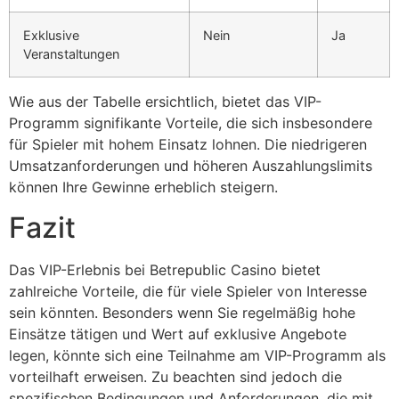
Exklusive
Nein
Ja
Veranstaltungen
Wie aus der Tabelle ersichtlich, bietet das VIP-
Programm signifikante Vorteile, die sich insbesondere
für Spieler mit hohem Einsatz lohnen. Die niedrigeren
Umsatzanforderungen und höheren Auszahlungslimits
können Ihre Gewinne erheblich steigern.
Fazit
Das VIP-Erlebnis bei Betrepublic Casino bietet
zahlreiche Vorteile, die für viele Spieler von Interesse
sein könnten. Besonders wenn Sie regelmäßig hohe
Einsätze tätigen und Wert auf exklusive Angebote
legen, könnte sich eine Teilnahme am VIP-Programm als
vorteilhaft erweisen. Zu beachten sind jedoch die
spezifischen Bedingungen und Anforderungen, die mit