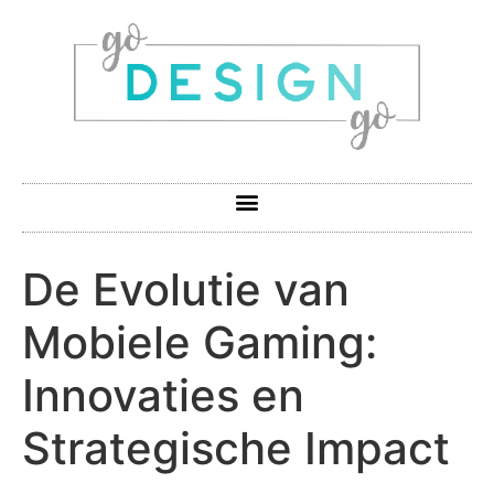
De Evolutie van
Mobiele Gaming:
Innovaties en
Strategische Impact