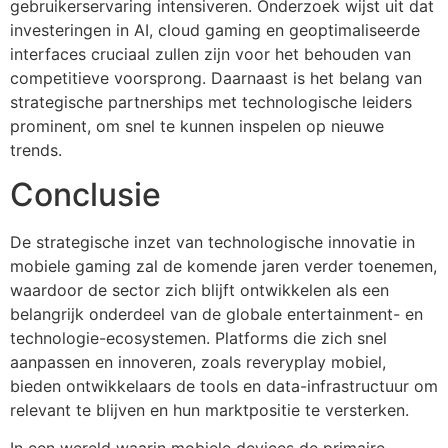
gebruikerservaring intensiveren. Onderzoek wijst uit dat
investeringen in AI, cloud gaming en geoptimaliseerde
interfaces cruciaal zullen zijn voor het behouden van
competitieve voorsprong. Daarnaast is het belang van
strategische partnerships met technologische leiders
prominent, om snel te kunnen inspelen op nieuwe
trends.
Conclusie
De strategische inzet van technologische innovatie in
mobiele gaming zal de komende jaren verder toenemen,
waardoor de sector zich blijft ontwikkelen als een
belangrijk onderdeel van de globale entertainment- en
technologie-ecosystemen. Platforms die zich snel
aanpassen en innoveren, zoals reveryplay mobiel,
bieden ontwikkelaars de tools en data-infrastructuur om
relevant te blijven en hun marktpositie te versterken.