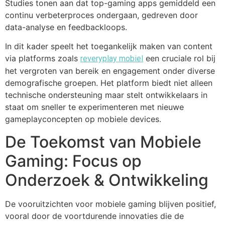
Studies tonen aan dat top-gaming apps gemiddeld een
continu verbeterproces ondergaan, gedreven door
data-analyse en feedbackloops.
In dit kader speelt het toegankelijk maken van content
via platforms zoals
een cruciale rol bij
reveryplay mobiel
het vergroten van bereik en engagement onder diverse
demografische groepen. Het platform biedt niet alleen
technische ondersteuning maar stelt ontwikkelaars in
staat om sneller te experimenteren met nieuwe
gameplayconcepten op mobiele devices.
De Toekomst van Mobiele
Gaming: Focus op
Onderzoek & Ontwikkeling
De vooruitzichten voor mobiele gaming blijven positief,
vooral door de voortdurende innovaties die de