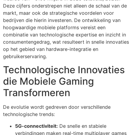
Deze cijfers onderstrepen niet alleen de schaal van de
markt, maar ook de strategische voordelen voor
bedrijven die hierin investeren. De ontwikkeling van
hoogwaardige mobiele platforms vereist een
combinatie van technologische expertise en inzicht in
consumentengedrag, wat resulteert in snelle innovaties
op het gebied van hardware-integratie en
gebruikerservaring.
Technologische Innovaties
die Mobiele Gaming
Transformeren
De evolutie wordt gedreven door verschillende
technologische trends:
5G-connectiviteit:
De snelle en stabiele
verbindingen maken real-time multiplayer games