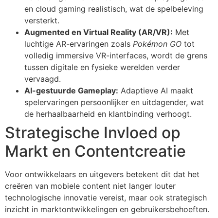
en cloud gaming realistisch, wat de spelbeleving
versterkt.
Augmented en Virtual Reality (AR/VR):
Met
luchtige AR-ervaringen zoals
Pokémon GO
tot
volledig immersive VR-interfaces, wordt de grens
tussen digitale en fysieke werelden verder
vervaagd.
AI-gestuurde Gameplay:
Adaptieve AI maakt
spelervaringen persoonlijker en uitdagender, wat
de herhaalbaarheid en klantbinding verhoogt.
Strategische Invloed op
Markt en Contentcreatie
Voor ontwikkelaars en uitgevers betekent dit dat het
creëren van mobiele content niet langer louter
technologische innovatie vereist, maar ook strategisch
inzicht in marktontwikkelingen en gebruikersbehoeften.