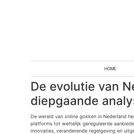
HOME
De evolutie van N
diepgaande analy
De wereld van online gokken in Nederland hee
platforms tot wettelijk gereguleerde aanbie
innovaties, veranderende regelgeving en uit