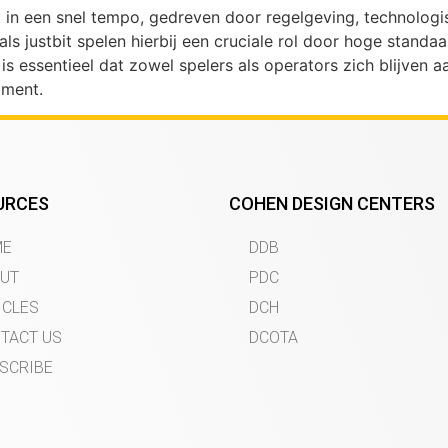
 in een snel tempo, gedreven door regelgeving, technologi
ls justbit spelen hierbij een cruciale rol door hoge stand
 is essentieel dat zowel spelers als operators zich blijven
ament.
URCES
COHEN DESIGN CENTERS
ME
DDB
UT
PDC
ICLES
DCH
TACT US
DCOTA
SCRIBE