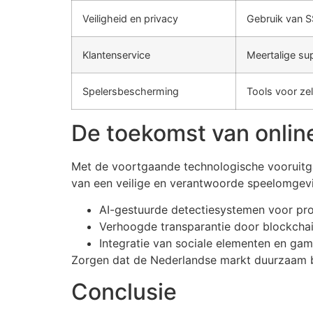
Veiligheid en privacy
Gebruik van SS
Klantenservice
Meertalige su
Spelersbescherming
Tools voor zelf
De toekomst van onlin
Met de voortgaande technologische vooruitgan
van een veilige en verantwoorde speelomgevin
AI-gestuurde detectiesystemen voor pr
Verhoogde transparantie door blockcha
Integratie van sociale elementen en gami
Zorgen dat de Nederlandse markt duurzaam bli
Conclusie