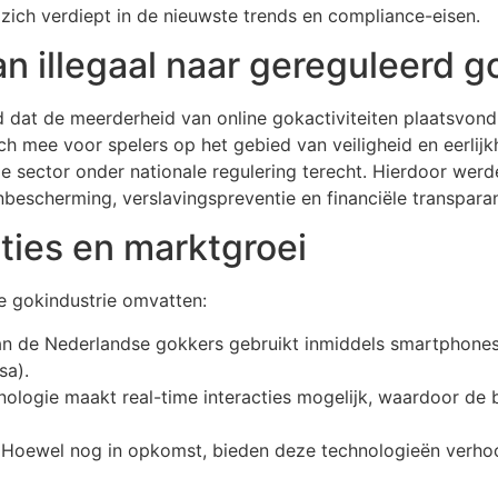
ich verdiept in de nieuwste trends en compliance-eisen.
an illegaal naar gereguleerd 
 dat de meerderheid van online gokactiviteiten plaatsvond
zich mee voor spelers op het gebied van veiligheid en eerlij
 sector onder nationale regulering terecht. Hierdoor we
escherming, verslavingspreventie en financiële transparan
ties en marktgroei
e gokindustrie omvatten:
 de Nederlandse gokkers gebruikt inmiddels smartphones v
sa).
ologie maakt real-time interacties mogelijk, waardoor de be
Hoewel nog in opkomst, bieden deze technologieën verhoog