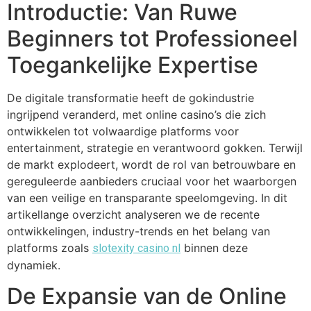
Introductie: Van Ruwe
Beginners tot Professioneel
Toegankelijke Expertise
De digitale transformatie heeft de gokindustrie
ingrijpend veranderd, met online casino’s die zich
ontwikkelen tot volwaardige platforms voor
entertainment, strategie en verantwoord gokken. Terwijl
de markt explodeert, wordt de rol van betrouwbare en
gereguleerde aanbieders cruciaal voor het waarborgen
van een veilige en transparante speelomgeving. In dit
artikellange overzicht analyseren we de recente
ontwikkelingen, industry-trends en het belang van
platforms zoals
binnen deze
slotexity casino nl
dynamiek.
De Expansie van de Online