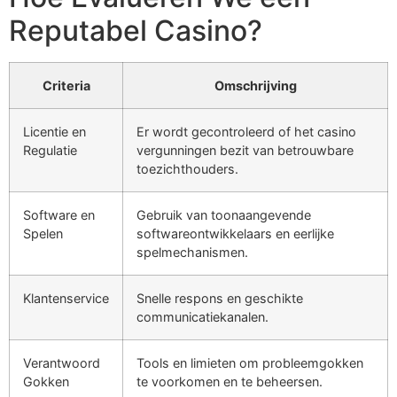
Reputabel Casino?
Criteria
Omschrijving
Licentie en
Er wordt gecontroleerd of het casino
Regulatie
vergunningen bezit van betrouwbare
toezichthouders.
Software en
Gebruik van toonaangevende
Spelen
softwareontwikkelaars en eerlijke
spelmechanismen.
Klantenservice
Snelle respons en geschikte
communicatiekanalen.
Verantwoord
Tools en limieten om probleemgokken
Gokken
te voorkomen en te beheersen.