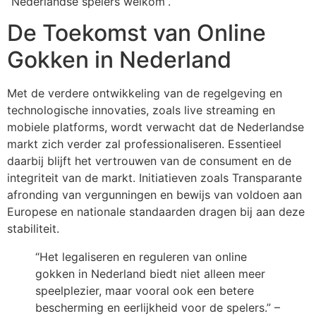
“Nederlandse spelers welkom”.
De Toekomst van Online
Gokken in Nederland
Met de verdere ontwikkeling van de regelgeving en
technologische innovaties, zoals live streaming en
mobiele platforms, wordt verwacht dat de Nederlandse
markt zich verder zal professionaliseren. Essentieel
daarbij blijft het vertrouwen van de consument en de
integriteit van de markt. Initiatieven zoals Transparante
afronding van vergunningen en bewijs van voldoen aan
Europese en nationale standaarden dragen bij aan deze
stabiliteit.
“Het legaliseren en reguleren van online
gokken in Nederland biedt niet alleen meer
speelplezier, maar vooral ook een betere
bescherming en eerlijkheid voor de spelers.” –