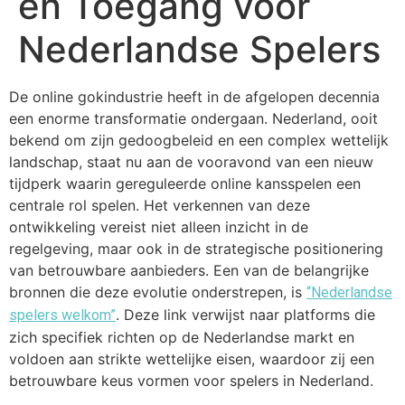
en Toegang voor
Nederlandse Spelers
De online gokindustrie heeft in de afgelopen decennia
een enorme transformatie ondergaan. Nederland, ooit
bekend om zijn gedoogbeleid en een complex wettelijk
landschap, staat nu aan de vooravond van een nieuw
tijdperk waarin gereguleerde online kansspelen een
centrale rol spelen. Het verkennen van deze
ontwikkeling vereist niet alleen inzicht in de
regelgeving, maar ook in de strategische positionering
van betrouwbare aanbieders. Een van de belangrijke
bronnen die deze evolutie onderstrepen, is
“Nederlandse
. Deze link verwijst naar platforms die
spelers welkom”
zich specifiek richten op de Nederlandse markt en
voldoen aan strikte wettelijke eisen, waardoor zij een
betrouwbare keus vormen voor spelers in Nederland.