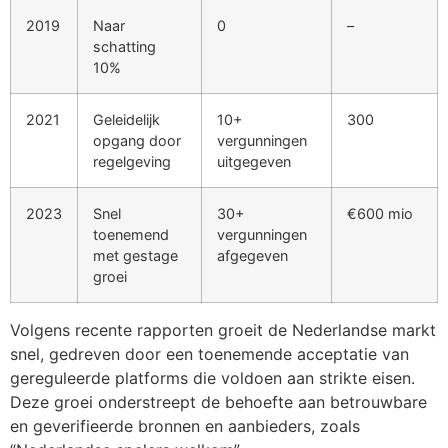
2019
Naar
0
–
schatting
10%
2021
Geleidelijk
10+
300
opgang door
vergunningen
regelgeving
uitgegeven
2023
Snel
30+
€600 mio
toenemend
vergunningen
met gestage
afgegeven
groei
Volgens recente rapporten groeit de Nederlandse markt
snel, gedreven door een toenemende acceptatie van
gereguleerde platforms die voldoen aan strikte eisen.
Deze groei onderstreept de behoefte aan betrouwbare
en geverifieerde bronnen en aanbieders, zoals