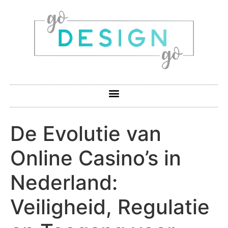
De Evolutie van
Online Casino’s in
Nederland:
Veiligheid, Regulatie