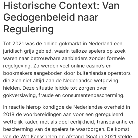
Historische Context: Van
Gedogenbeleid naar
Regulering
Tot 2021 was de online gokmarkt in Nederland een
juridisch grijs gebied, waarin talloze spelers op zoek
waren naar betrouwbare aanbieders zonder formele
regelgeving. Zo werden veel online casino’s en
bookmakers aangeboden door buitenlandse operators
die zich niet altijd aan de Nederlandse wetgeving
hielden. Deze situatie leidde tot zorgen over
gokverslaving, fraude en consumentenbescherming.
In reactie hierop kondigde de Nederlandse overheid in
2018 de voorbereidingen aan voor een gereguleerd
wettelijk kader, met als doel eerlijkheid, transparantie en
bescherming van de spelers te waarborgen. De komst
van de Wet Kansspelen op afstand (Koa) in 2021 stelde