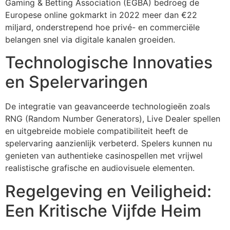
Gaming & Betting Association (EGBA) bedroeg de
Europese online gokmarkt in 2022 meer dan €22
miljard, onderstrepend hoe privé- en commerciële
belangen snel via digitale kanalen groeiden.
Technologische Innovaties
en Spelervaringen
De integratie van geavanceerde technologieën zoals
RNG (Random Number Generators), Live Dealer spellen
en uitgebreide mobiele compatibiliteit heeft de
spelervaring aanzienlijk verbeterd. Spelers kunnen nu
genieten van authentieke casinospellen met vrijwel
realistische grafische en audiovisuele elementen.
Regelgeving en Veiligheid:
Een Kritische Vijfde Heim