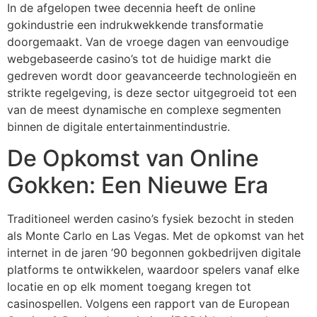
In de afgelopen twee decennia heeft de online
gokindustrie een indrukwekkende transformatie
doorgemaakt. Van de vroege dagen van eenvoudige
webgebaseerde casino’s tot de huidige markt die
gedreven wordt door geavanceerde technologieën en
strikte regelgeving, is deze sector uitgegroeid tot een
van de meest dynamische en complexe segmenten
binnen de digitale entertainmentindustrie.
De Opkomst van Online
Gokken: Een Nieuwe Era
Traditioneel werden casino’s fysiek bezocht in steden
als Monte Carlo en Las Vegas. Met de opkomst van het
internet in de jaren ’90 begonnen gokbedrijven digitale
platforms te ontwikkelen, waardoor spelers vanaf elke
locatie en op elk moment toegang kregen tot
casinospellen. Volgens een rapport van de European