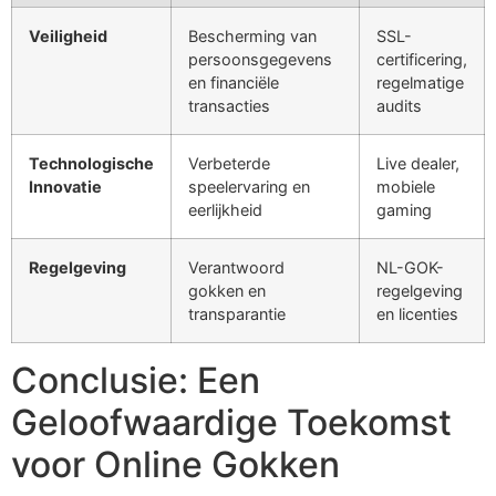
Veiligheid
Bescherming van
SSL-
persoonsgegevens
certificering,
en financiële
regelmatige
transacties
audits
Technologische
Verbeterde
Live dealer,
Innovatie
speelervaring en
mobiele
eerlijkheid
gaming
Regelgeving
Verantwoord
NL-GOK-
gokken en
regelgeving
transparantie
en licenties
Conclusie: Een
Geloofwaardige Toekomst
voor Online Gokken