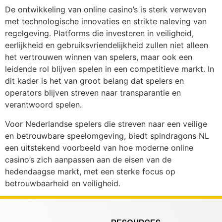
De ontwikkeling van online casino’s is sterk verweven
met technologische innovaties en strikte naleving van
regelgeving. Platforms die investeren in veiligheid,
eerlijkheid en gebruiksvriendelijkheid zullen niet alleen
het vertrouwen winnen van spelers, maar ook een
leidende rol blijven spelen in een competitieve markt. In
dit kader is het van groot belang dat spelers en
operators blijven streven naar transparantie en
verantwoord spelen.
Voor Nederlandse spelers die streven naar een veilige
en betrouwbare speelomgeving, biedt spindragons NL
een uitstekend voorbeeld van hoe moderne online
casino’s zich aanpassen aan de eisen van de
hedendaagse markt, met een sterke focus op
betrouwbaarheid en veiligheid.