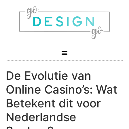
De Evolutie van
Online Casino’s: Wat
Betekent dit voor
Nederlandse