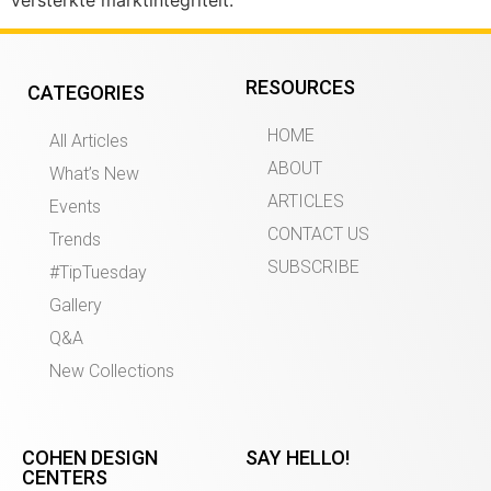
RESOURCES
CATEGORIES
HOME
All Articles
ABOUT
What’s New
ARTICLES
Events
CONTACT US
Trends
SUBSCRIBE
#TipTuesday
Gallery
Q&A
New Collections
COHEN DESIGN
SAY HELLO!
CENTERS