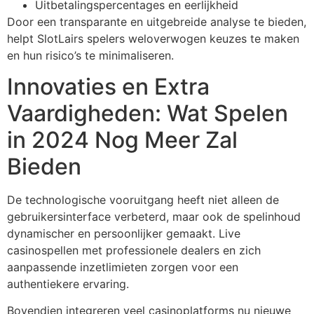
Uitbetalingspercentages en eerlijkheid
Door een transparante en uitgebreide analyse te bieden,
helpt SlotLairs spelers weloverwogen keuzes te maken
en hun risico’s te minimaliseren.
Innovaties en Extra
Vaardigheden: Wat Spelen
in 2024 Nog Meer Zal
Bieden
De technologische vooruitgang heeft niet alleen de
gebruikersinterface verbeterd, maar ook de spelinhoud
dynamischer en persoonlijker gemaakt. Live
casinospellen met professionele dealers en zich
aanpassende inzetlimieten zorgen voor een
authentiekere ervaring.
Bovendien integreren veel casinoplatforms nu nieuwe