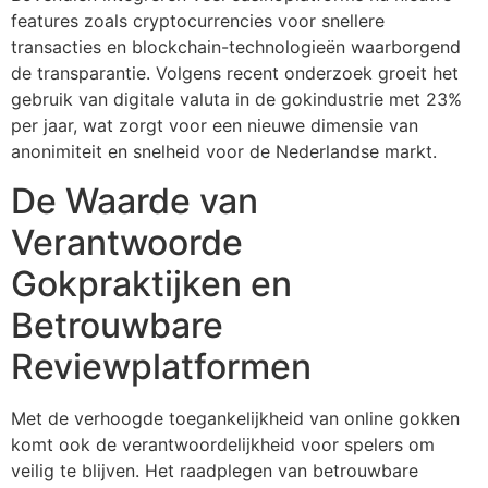
features zoals cryptocurrencies voor snellere
transacties en blockchain-technologieën waarborgend
de transparantie. Volgens recent onderzoek groeit het
gebruik van digitale valuta in de gokindustrie met 23%
per jaar, wat zorgt voor een nieuwe dimensie van
anonimiteit en snelheid voor de Nederlandse markt.
De Waarde van
Verantwoorde
Gokpraktijken en
Betrouwbare
Reviewplatformen
Met de verhoogde toegankelijkheid van online gokken
komt ook de verantwoordelijkheid voor spelers om
veilig te blijven. Het raadplegen van betrouwbare