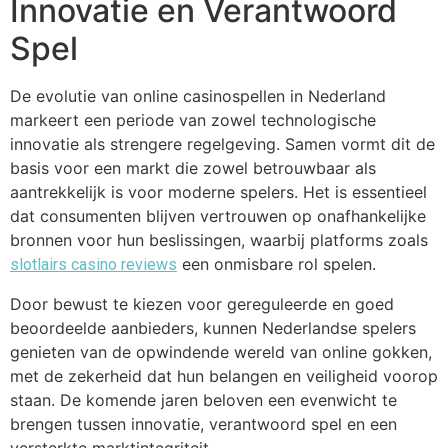
Innovatie en Verantwoord
Spel
De evolutie van online casinospellen in Nederland
markeert een periode van zowel technologische
innovatie als strengere regelgeving. Samen vormt dit de
basis voor een markt die zowel betrouwbaar als
aantrekkelijk is voor moderne spelers. Het is essentieel
dat consumenten blijven vertrouwen op onafhankelijke
bronnen voor hun beslissingen, waarbij platforms zoals
een onmisbare rol spelen.
slotlairs casino reviews
Door bewust te kiezen voor gereguleerde en goed
beoordeelde aanbieders, kunnen Nederlandse spelers
genieten van de opwindende wereld van online gokken,
met de zekerheid dat hun belangen en veiligheid voorop
staan. De komende jaren beloven een evenwicht te
brengen tussen innovatie, verantwoord spel en een
versterkte marktintegriteit.