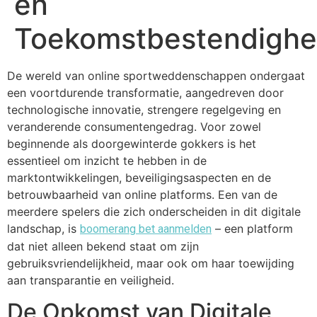
en
Toekomstbestendighe
De wereld van online sportweddenschappen ondergaat
een voortdurende transformatie, aangedreven door
technologische innovatie, strengere regelgeving en
veranderende consumentengedrag. Voor zowel
beginnende als doorgewinterde gokkers is het
essentieel om inzicht te hebben in de
marktontwikkelingen, beveiligingsaspecten en de
betrouwbaarheid van online platforms. Een van de
meerdere spelers die zich onderscheiden in dit digitale
landschap, is
– een platform
boomerang bet aanmelden
dat niet alleen bekend staat om zijn
gebruiksvriendelijkheid, maar ook om haar toewijding
aan transparantie en veiligheid.
De Opkomst van Digitale