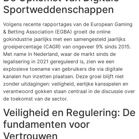
Sportweddenschappen
Volgens recente rapportages van de European Gaming
& Betting Association (EGBA) groeit de online
gokindustrie jaarlijks met een samengesteld jaarlijks
groeipercentage (CAGR) van ongeveer 9% sinds 2015.
Met name in Nederland, waar de markt sinds de
legalisering in 2021 gereguleerd is, zien we een
explosieve toename van gebruikers die via digitale
kanalen hun inzetten plaatsen. Deze groei blijft niet
zonder uitdagingen: veiligheid, eerlijke kansspelen en
verantwoord gokken staan centraal in de discussie over
de toekomst van de sector.
Veiligheid en Regulering: De
fundamenten voor
Vertrouwen