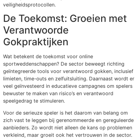
veiligheidsprotocollen.
De Toekomst: Groeien met
Verantwoorde
Gokpraktijken
Wat betekent de toekomst voor online
sportweddenschappen? De sector beweegt richting
geïntegreerde tools voor verantwoord gokken, inclusief
limieten, time-outs en zelfuitsluiting. Daarnaast wordt er
veel geïnvesteerd in educatieve campagnes om spelers
bewuster te maken van risico’s en verantwoord
speelgedrag te stimuleren.
Voor de serieuze speler is het daarom van belang om
zich vast te leggen bij gerenommeerde en gereguleerde
aanbieders. Zo wordt niet alleen de kans op problemen
verkleind, maar groeit ook het vertrouwen in de sector.