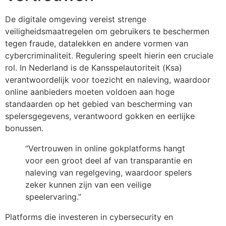
De digitale omgeving vereist strenge
veiligheidsmaatregelen om gebruikers te beschermen
tegen fraude, datalekken en andere vormen van
cybercriminaliteit. Regulering speelt hierin een cruciale
rol. In Nederland is de Kansspelautoriteit (Ksa)
verantwoordelijk voor toezicht en naleving, waardoor
online aanbieders moeten voldoen aan hoge
standaarden op het gebied van bescherming van
spelersgegevens, verantwoord gokken en eerlijke
bonussen.
“Vertrouwen in online gokplatforms hangt
voor een groot deel af van transparantie en
naleving van regelgeving, waardoor spelers
zeker kunnen zijn van een veilige
speelervaring.”
Platforms die investeren in cybersecurity en