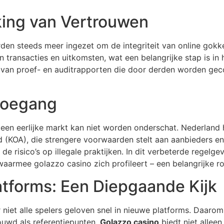
king van Vertrouwen
rden steeds meer ingezet om de integriteit van online gokk
an transacties en uitkomsten, wat een belangrijke stap is in
k van proef- en auditrapporten die door derden worden gec
toegang
 een eerlijke markt kan niet worden onderschat. Nederland 
d (KOA), die strengere voorwaarden stelt aan aanbieders e
de risico’s op illegale praktijken. In dit verbeterde regel
waarmee golazzo casino zich profileert – een belangrijke ro
atforms: Een Diepgaande Kijk
 niet alle spelers geloven snel in nieuwe platforms. Daaro
ouwd als referentiepunten.
Golazzo casino
biedt niet allee