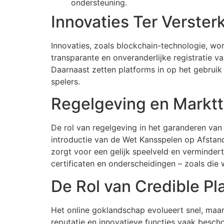
ondersteuning.
Innovaties Ter Verster
Innovaties, zoals blockchain-technologie, wo
transparante en onveranderlijke registratie v
Daarnaast zetten platforms in op het gebrui
spelers.
Regelgeving en Markt
De rol van regelgeving in het garanderen van
introductie van de Wet Kansspelen op Afstan
zorgt voor een gelijk speelveld en vermindert 
certificaten en onderscheidingen – zoals die 
De Rol van Credible Pl
Het online goklandschap evolueert snel, maar
reputatie en innovatieve functies vaak besch