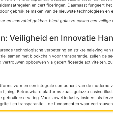
gheidsmaatregelen en certificeringen. Daarnaast fungeert het
oor gebruik te maken van de nieuwste technologieën en e
aar en innovatief gokken, biedt golazzo casino een veilige
: Veiligheid en Innovatie Ha
rende technologische verbetering en strikte naleving van r
ctie, samen met blockchain voor transparantie, zullen de s
jk vertrouwen opbouwen via gecertificeerde activiteiten, z
latforms vormen een integrale component van de moderne vr
rfijning. Betrouwbare platforms zoals golazzo casino illus
ebruikerservaring. Voor zowel industry insiders als fervent
tegriteit en transparantie – de fundamenten waar vertrouw