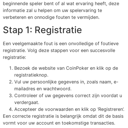
beginnende speler bent of al wat ervaring heeft, deze
informatie zal u helpen om uw spelervaring te
verbeteren en onnodige fouten te vermijden.
Stap 1: Registratie
Een veelgemaakte fout is een onvolledige of foutieve
registratie. Volg deze stappen voor een succesvolle
registratie:
Bezoek de website van CoinPoker en klik op de
registratieknop.
Vul uw persoonlijke gegevens in, zoals naam, e-
mailadres en wachtwoord.
Controleer of uw gegevens correct zijn voordat u
verdergaat.
Accepteer de voorwaarden en klik op ‘Registreren’.
Een correcte registratie is belangrijk omdat dit de basis
vormt voor uw account en toekomstige transacties.