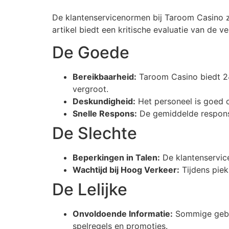
De klantenservicenormen bij Taroom Casino zi
artikel biedt een kritische evaluatie van de v
De Goede
Bereikbaarheid:
Taroom Casino biedt 24/
vergroot.
Deskundigheid:
Het personeel is goed o
Snelle Respons:
De gemiddelde responsti
De Slechte
Beperkingen in Talen:
De klantenservice
Wachtijd bij Hoog Verkeer:
Tijdens piek
De Lelijke
Onvoldoende Informatie:
Sommige gebru
spelregels en promoties.