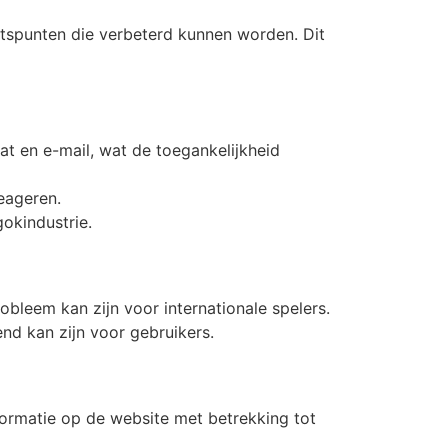
htspunten die verbeterd kunnen worden. Dit
t en e-mail, wat de toegankelijkheid
eageren.
gokindustrie.
obleem kan zijn voor internationale spelers.
nd kan zijn voor gebruikers.
ormatie op de website met betrekking tot