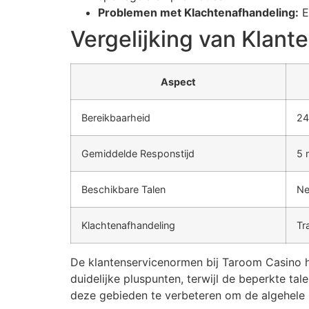
Problemen met Klachtenafhandeling:
E
Vergelijking van Klan
Aspect
Bereikbaarheid
24
Gemiddelde Responstijd
5 
Beschikbare Talen
Ne
Klachtenafhandeling
Tr
De klantenservicenormen bij Taroom Casino h
duidelijke pluspunten, terwijl de beperkte t
deze gebieden te verbeteren om de algehele k