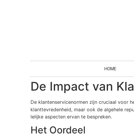
HOME
De Impact van Kl
De klantenservicenormen zijn cruciaal voor h
klanttevredenheid, maar ook de algehele repu
lelijke aspecten ervan te bespreken.
Het Oordeel