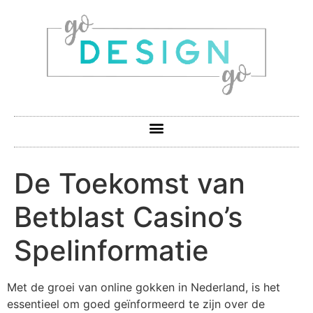
De Toekomst van
Betblast Casino’s
Spelinformatie
Met de groei van online gokken in Nederland, is het
essentieel om goed geïnformeerd te zijn over de