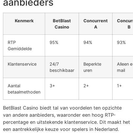
aanbieders
Kenmerk
BetBlast
Concurrent
Concur
Casino
A
B
RTP
95%
94%
93%
Gemiddelde
Klantenservice
24/7
Beperkte
Alleen e
beschikbaar
uren
mail
Aantal
3+
2+
1+
betaalmethoden
BetBlast Casino biedt tal van voordelen ten opzichte
van andere aanbieders, waaronder een hoog RTP-
percentage en uitstekende klantenservice. Dit maakt het
een aantrekkelijke keuze voor spelers in Nederland.