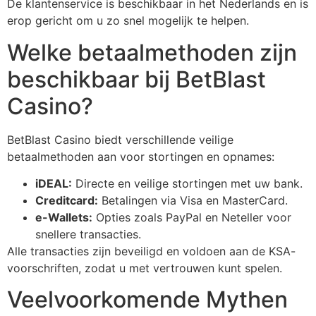
De klantenservice is beschikbaar in het Nederlands en is
erop gericht om u zo snel mogelijk te helpen.
Welke betaalmethoden zijn
beschikbaar bij BetBlast
Casino?
BetBlast Casino biedt verschillende veilige
betaalmethoden aan voor stortingen en opnames:
iDEAL:
Directe en veilige stortingen met uw bank.
Creditcard:
Betalingen via Visa en MasterCard.
e-Wallets:
Opties zoals PayPal en Neteller voor
snellere transacties.
Alle transacties zijn beveiligd en voldoen aan de KSA-
voorschriften, zodat u met vertrouwen kunt spelen.
Veelvoorkomende Mythen