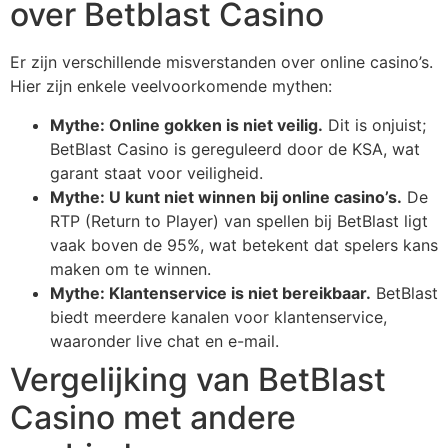
over Betblast Casino
Er zijn verschillende misverstanden over online casino’s.
Hier zijn enkele veelvoorkomende mythen:
Mythe: Online gokken is niet veilig.
Dit is onjuist;
BetBlast Casino is gereguleerd door de KSA, wat
garant staat voor veiligheid.
Mythe: U kunt niet winnen bij online casino’s.
De
RTP (Return to Player) van spellen bij BetBlast ligt
vaak boven de 95%, wat betekent dat spelers kans
maken om te winnen.
Mythe: Klantenservice is niet bereikbaar.
BetBlast
biedt meerdere kanalen voor klantenservice,
waaronder live chat en e-mail.
Vergelijking van BetBlast
Casino met andere