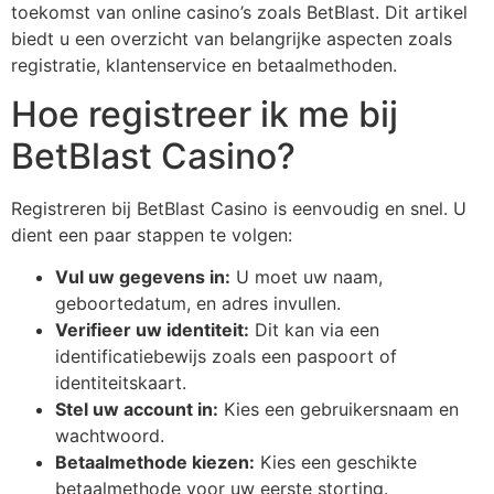
toekomst van online casino’s zoals BetBlast. Dit artikel
biedt u een overzicht van belangrijke aspecten zoals
registratie, klantenservice en betaalmethoden.
Hoe registreer ik me bij
BetBlast Casino?
Registreren bij BetBlast Casino is eenvoudig en snel. U
dient een paar stappen te volgen:
Vul uw gegevens in:
U moet uw naam,
geboortedatum, en adres invullen.
Verifieer uw identiteit:
Dit kan via een
identificatiebewijs zoals een paspoort of
identiteitskaart.
Stel uw account in:
Kies een gebruikersnaam en
wachtwoord.
Betaalmethode kiezen:
Kies een geschikte
betaalmethode voor uw eerste storting.