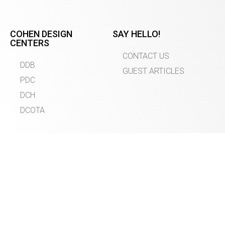
COHEN DESIGN
SAY HELLO!
CENTERS
CONTACT US
DDB
GUEST ARTICLES
PDC
DCH
DCOTA