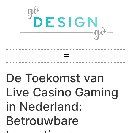
De Toekomst van
Live Casino Gaming
in Nederland:
Betrouwbare