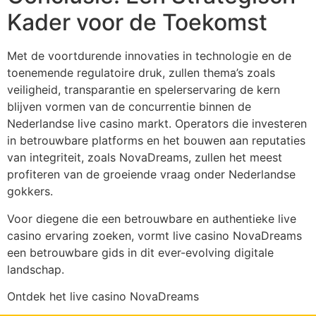
Kader voor de Toekomst
Met de voortdurende innovaties in technologie en de
toenemende regulatoire druk, zullen thema’s zoals
veiligheid, transparantie
en
spelerservaring
de kern
blijven vormen van de concurrentie binnen de
Nederlandse live casino markt. Operators die investeren
in betrouwbare platforms en het bouwen aan reputaties
van integriteit, zoals NovaDreams, zullen het meest
profiteren van de groeiende vraag onder Nederlandse
gokkers.
Voor diegene die een betrouwbare en authentieke live
casino ervaring zoeken, vormt live casino NovaDreams
een betrouwbare gids in dit ever-evolving digitale
landschap.
Ontdek het live casino NovaDreams