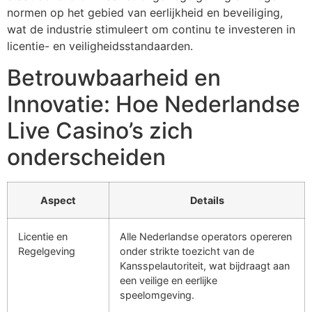
normen op het gebied van eerlijkheid en beveiliging,
wat de industrie stimuleert om continu te investeren in
licentie- en veiligheidsstandaarden.
Betrouwbaarheid en
Innovatie: Hoe Nederlandse
Live Casino’s zich
onderscheiden
Aspect
Details
Licentie en
Alle Nederlandse operators opereren
Regelgeving
onder strikte toezicht van de
Kansspelautoriteit, wat bijdraagt aan
een veilige en eerlijke
speelomgeving.