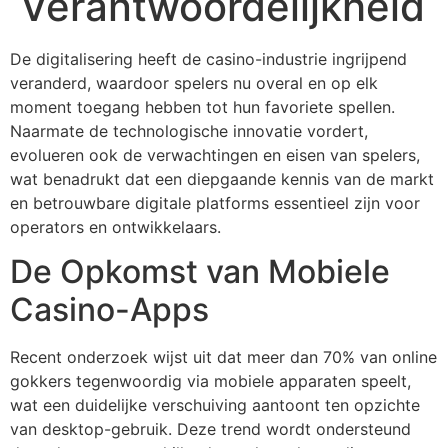
Verantwoordelijkheid
De digitalisering heeft de casino-industrie ingrijpend
veranderd, waardoor spelers nu overal en op elk
moment toegang hebben tot hun favoriete spellen.
Naarmate de technologische innovatie vordert,
evolueren ook de verwachtingen en eisen van spelers,
wat benadrukt dat een diepgaande kennis van de markt
en betrouwbare digitale platforms essentieel zijn voor
operators en ontwikkelaars.
De Opkomst van Mobiele
Casino-Apps
Recent onderzoek wijst uit dat meer dan 70% van online
gokkers tegenwoordig via mobiele apparaten speelt,
wat een duidelijke verschuiving aantoont ten opzichte
van desktop-gebruik. Deze trend wordt ondersteund