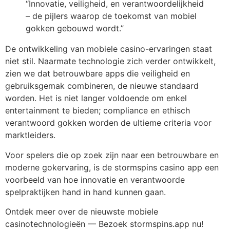
“Innovatie, veiligheid, en verantwoordelijkheid
– de pijlers waarop de toekomst van mobiel
gokken gebouwd wordt.”
De ontwikkeling van mobiele casino-ervaringen staat
niet stil. Naarmate technologie zich verder ontwikkelt,
zien we dat betrouwbare apps die veiligheid en
gebruiksgemak combineren, de nieuwe standaard
worden. Het is niet langer voldoende om enkel
entertainment te bieden; compliance en ethisch
verantwoord gokken worden de ultieme criteria voor
marktleiders.
Voor spelers die op zoek zijn naar een betrouwbare en
moderne gokervaring, is de stormspins casino app een
voorbeeld van hoe innovatie en verantwoorde
spelpraktijken hand in hand kunnen gaan.
Ontdek meer over de nieuwste mobiele
casinotechnologieën — Bezoek stormspins.app nu!