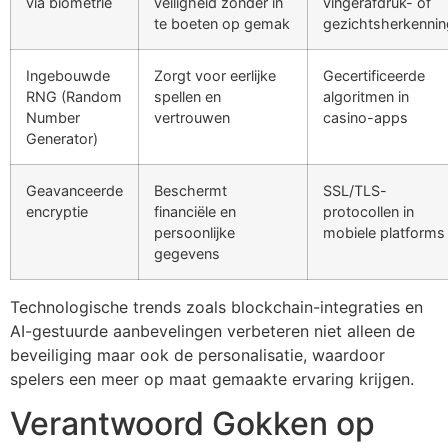
via biometrie
veiligheid zonder in
vingerafdruk- of
te boeten op gemak
gezichtsherkennin
Ingebouwde
Zorgt voor eerlijke
Gecertificeerde
RNG (Random
spellen en
algoritmen in
Number
vertrouwen
casino-apps
Generator)
Geavanceerde
Beschermt
SSL/TLS-
encryptie
financiële en
protocollen in
persoonlijke
mobiele platforms
gegevens
Technologische trends zoals blockchain-integraties en
AI-gestuurde aanbevelingen verbeteren niet alleen de
beveiliging maar ook de personalisatie, waardoor
spelers een meer op maat gemaakte ervaring krijgen.
Verantwoord Gokken op