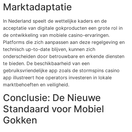
Marktadaptatie
In Nederland speelt de wettelijke kaders en de
acceptatie van digitale gokproducten een grote rol in
de ontwikkeling van mobiele casino-ervaringen.
Platforms die zich aanpassen aan deze regelgeving en
technisch up-to-date blijven, kunnen zich
onderscheiden door betrouwbare en erkende diensten
te bieden. De beschikbaarheid van een
gebruiksvriendelijke app zoals de stormspins casino
app illustreert hoe operators investeren in lokale
marktbehoeften en veiligheid.
Conclusie: De Nieuwe
Standaard voor Mobiel
Gokken