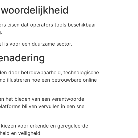
twoordelijkheid
rs eisen dat operators tools beschikbaar
.
l is voor een duurzame sector.
Benadering
iden door betrouwbaarheid, technologische
no illustreren hoe een betrouwbare online
g en het bieden van een verantwoorde
atforms blijven vervullen in een snel
e kiezen voor erkende en gereguleerde
heid en veiligheid.