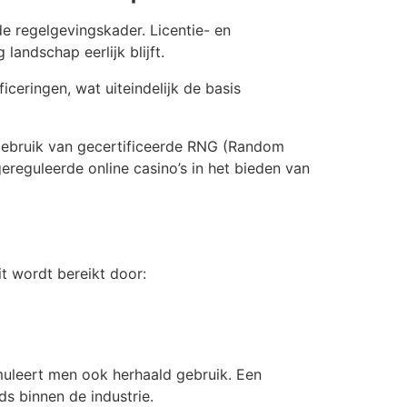
e regelgevingskader. Licentie- en
andschap eerlijk blijft.
iceringen, wat uiteindelijk de basis
 gebruik van gecertificeerde RNG (Random
reguleerde online casino’s in het bieden van
it wordt bereikt door:
muleert men ook herhaald gebruik. Een
ds binnen de industrie.