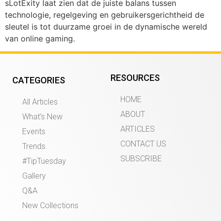
sLotExity laat zien dat de juiste balans tussen
technologie, regelgeving en gebruikersgerichtheid de
sleutel is tot duurzame groei in de dynamische wereld
van online gaming.
RESOURCES
CATEGORIES
HOME
All Articles
ABOUT
What’s New
ARTICLES
Events
CONTACT US
Trends
SUBSCRIBE
#TipTuesday
Gallery
Q&A
New Collections