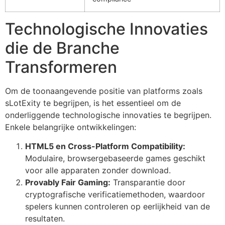
Technologische Innovaties
die de Branche
Transformeren
Om de toonaangevende positie van platforms zoals
sLotExity te begrijpen, is het essentieel om de
onderliggende technologische innovaties te begrijpen.
Enkele belangrijke ontwikkelingen:
HTML5 en Cross-Platform Compatibility:
Modulaire, browsergebaseerde games geschikt
voor alle apparaten zonder download.
Provably Fair Gaming:
Transparantie door
cryptografische verificatiemethoden, waardoor
spelers kunnen controleren op eerlijkheid van de
resultaten.