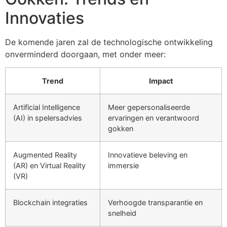
Innovaties
De komende jaren zal de technologische ontwikkeling
onverminderd doorgaan, met onder meer:
Trend
Impact
Artificial Intelligence
Meer gepersonaliseerde
(AI) in spelersadvies
ervaringen en verantwoord
gokken
Augmented Reality
Innovatieve beleving en
(AR) en Virtual Reality
immersie
(VR)
Blockchain integraties
Verhoogde transparantie en
snelheid