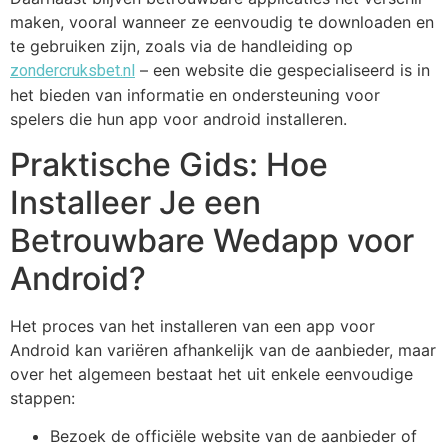
maken, vooral wanneer ze eenvoudig te downloaden en
te gebruiken zijn, zoals via de handleiding op
– een website die gespecialiseerd is in
zondercruksbet.nl
het bieden van informatie en ondersteuning voor
spelers die hun app voor android installeren.
Praktische Gids: Hoe
Installeer Je een
Betrouwbare Wedapp voor
Android?
Het proces van het installeren van een app voor
Android kan variëren afhankelijk van de aanbieder, maar
over het algemeen bestaat het uit enkele eenvoudige
stappen:
Bezoek de officiële website van de aanbieder of