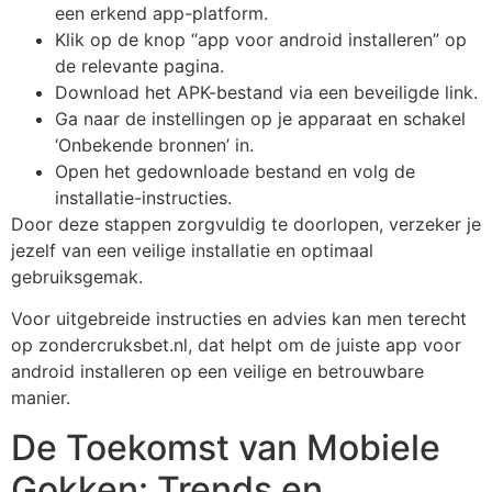
een erkend app-platform.
Klik op de knop “app voor android installeren” op
de relevante pagina.
Download het APK-bestand via een beveiligde link.
Ga naar de instellingen op je apparaat en schakel
‘Onbekende bronnen’ in.
Open het gedownloade bestand en volg de
installatie-instructies.
Door deze stappen zorgvuldig te doorlopen, verzeker je
jezelf van een veilige installatie en optimaal
gebruiksgemak.
Voor uitgebreide instructies en advies kan men terecht
op zondercruksbet.nl, dat helpt om de juiste app voor
android installeren op een veilige en betrouwbare
manier.
De Toekomst van Mobiele
Gokken: Trends en