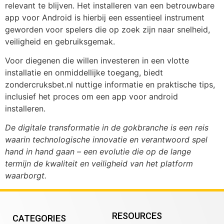
relevant te blijven. Het installeren van een betrouwbare
app voor Android is hierbij een essentieel instrument
geworden voor spelers die op zoek zijn naar snelheid,
veiligheid en gebruiksgemak.
Voor diegenen die willen investeren in een vlotte
installatie en onmiddellijke toegang, biedt
zondercruksbet.nl nuttige informatie en praktische tips,
inclusief het proces om een app voor android
installeren.
De digitale transformatie in de gokbranche is een reis
waarin technologische innovatie en verantwoord spel
hand in hand gaan – een evolutie die op de lange
termijn de kwaliteit en veiligheid van het platform
waarborgt.
RESOURCES
CATEGORIES