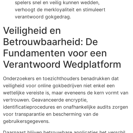
spelers snel en veilig kunnen wedden,
verhoogt de merkloyaliteit en stimuleert
verantwoord gokgedrag.
Veiligheid en
Betrouwbaarheid: De
Fundamenten voor een
Verantwoord Wedplatform
Onderzoekers en toezichthouders benadrukken dat
veiligheid voor online gokbedrijven niet enkel een
wettelijke vereiste is, maar eveneens de kern vormt van
vertrouwen. Geavanceerde encryptie,
identificatieprocedures en onafhankelijke audits zorgen
voor transparantie en bescherming van de
gebruikersgegevens.
Daarnaast blijven betrouwbare applicaties het verschil