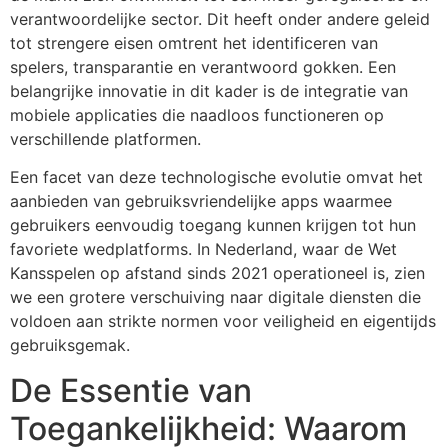
verantwoordelijke sector. Dit heeft onder andere geleid
tot strengere eisen omtrent het identificeren van
spelers, transparantie en verantwoord gokken. Een
belangrijke innovatie in dit kader is de integratie van
mobiele applicaties die naadloos functioneren op
verschillende platformen.
Een facet van deze technologische evolutie omvat het
aanbieden van gebruiksvriendelijke apps waarmee
gebruikers eenvoudig toegang kunnen krijgen tot hun
favoriete wedplatforms. In Nederland, waar de Wet
Kansspelen op afstand sinds 2021 operationeel is, zien
we een grotere verschuiving naar digitale diensten die
voldoen aan strikte normen voor veiligheid en eigentijds
gebruiksgemak.
De Essentie van
Toegankelijkheid: Waarom