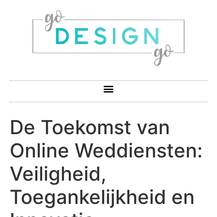
De Toekomst van
Online Weddiensten:
Veiligheid,
Toegankelijkheid en