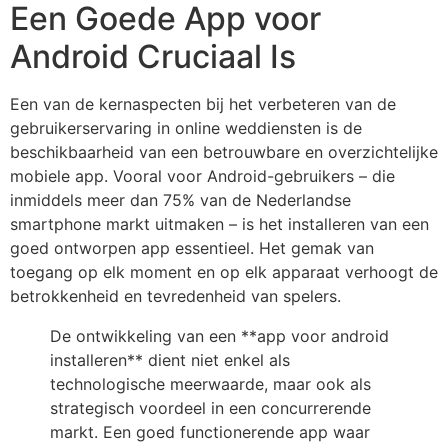
Een Goede App voor
Android Cruciaal Is
Een van de kernaspecten bij het verbeteren van de
gebruikerservaring in online weddiensten is de
beschikbaarheid van een betrouwbare en overzichtelijke
mobiele app. Vooral voor Android-gebruikers – die
inmiddels meer dan 75% van de Nederlandse
smartphone markt uitmaken – is het installeren van een
goed ontworpen app essentieel. Het gemak van
toegang op elk moment en op elk apparaat verhoogt de
betrokkenheid en tevredenheid van spelers.
De ontwikkeling van een **app voor android
installeren** dient niet enkel als
technologische meerwaarde, maar ook als
strategisch voordeel in een concurrerende
markt. Een goed functionerende app waar