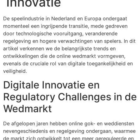
Innovatie
De speelindustrie in Nederland en Europa ondergaat
momenteel een ingrijpende transitie, mede gedreven
door technologische vooruitgang, veranderende
regelgeving en hogere verwachtingen van spelers. In dit
artikel verkennen we de belangrijkste trends en
ontwikkelingen die de online wedmarkt vormgeven,
evenals de cruciale rol van digitale toegankelijkheid en
veiligheid.
Digitale Innovatie en
Regulatory Challenges in de
Wedmarkt
De afgelopen jaren hebben online gok- en weddiensten
nevengeschiedenis en regelgeving ondergaan, waarmee
de markt zich ontwikkelt tot een meer gereguleerde en