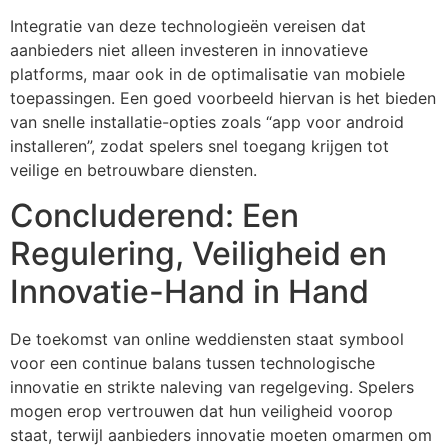
Integratie van deze technologieën vereisen dat
aanbieders niet alleen investeren in innovatieve
platforms, maar ook in de optimalisatie van mobiele
toepassingen. Een goed voorbeeld hiervan is het bieden
van snelle installatie-opties zoals “app voor android
installeren”, zodat spelers snel toegang krijgen tot
veilige en betrouwbare diensten.
Concluderend: Een
Regulering, Veiligheid en
Innovatie-Hand in Hand
De toekomst van online weddiensten staat symbool
voor een continue balans tussen technologische
innovatie en strikte naleving van regelgeving. Spelers
mogen erop vertrouwen dat hun veiligheid voorop
staat, terwijl aanbieders innovatie moeten omarmen om