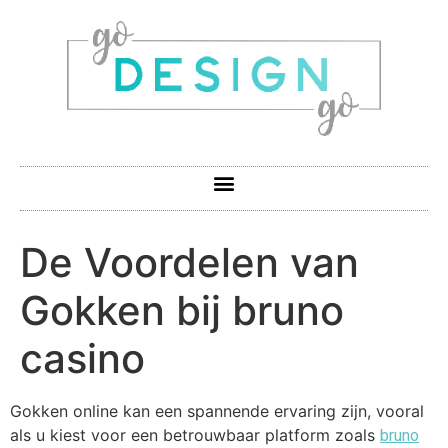
De Voordelen van
Gokken bij bruno
casino
Gokken online kan een spannende ervaring zijn, vooral
als u kiest voor een betrouwbaar platform zoals
bruno