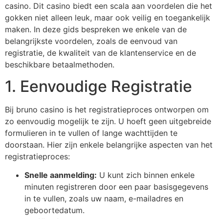
casino. Dit casino biedt een scala aan voordelen die het
gokken niet alleen leuk, maar ook veilig en toegankelijk
maken. In deze gids bespreken we enkele van de
belangrijkste voordelen, zoals de eenvoud van
registratie, de kwaliteit van de klantenservice en de
beschikbare betaalmethoden.
1. Eenvoudige Registratie
Bij bruno casino is het registratieproces ontworpen om
zo eenvoudig mogelijk te zijn. U hoeft geen uitgebreide
formulieren in te vullen of lange wachttijden te
doorstaan. Hier zijn enkele belangrijke aspecten van het
registratieproces:
Snelle aanmelding:
U kunt zich binnen enkele
minuten registreren door een paar basisgegevens
in te vullen, zoals uw naam, e-mailadres en
geboortedatum.