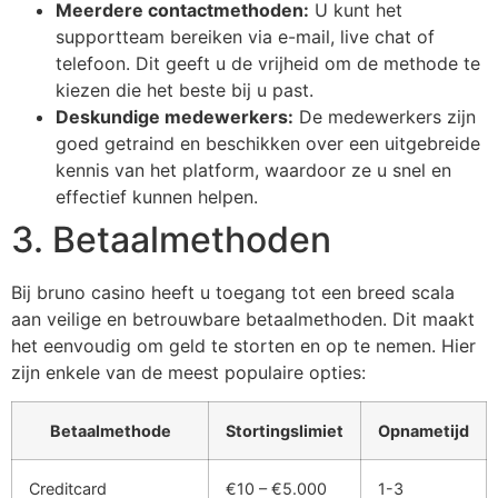
Meerdere contactmethoden:
U kunt het
supportteam bereiken via e-mail, live chat of
telefoon. Dit geeft u de vrijheid om de methode te
kiezen die het beste bij u past.
Deskundige medewerkers:
De medewerkers zijn
goed getraind en beschikken over een uitgebreide
kennis van het platform, waardoor ze u snel en
effectief kunnen helpen.
3. Betaalmethoden
Bij bruno casino heeft u toegang tot een breed scala
aan veilige en betrouwbare betaalmethoden. Dit maakt
het eenvoudig om geld te storten en op te nemen. Hier
zijn enkele van de meest populaire opties:
Betaalmethode
Stortingslimiet
Opnametijd
Creditcard
€10 – €5.000
1-3