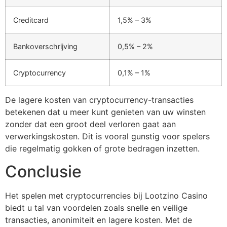
Creditcard
1,5% – 3%
Bankoverschrijving
0,5% – 2%
Cryptocurrency
0,1% – 1%
De lagere kosten van cryptocurrency-transacties
betekenen dat u meer kunt genieten van uw winsten
zonder dat een groot deel verloren gaat aan
verwerkingskosten. Dit is vooral gunstig voor spelers
die regelmatig gokken of grote bedragen inzetten.
Conclusie
Het spelen met cryptocurrencies bij Lootzino Casino
biedt u tal van voordelen zoals snelle en veilige
transacties, anonimiteit en lagere kosten. Met de