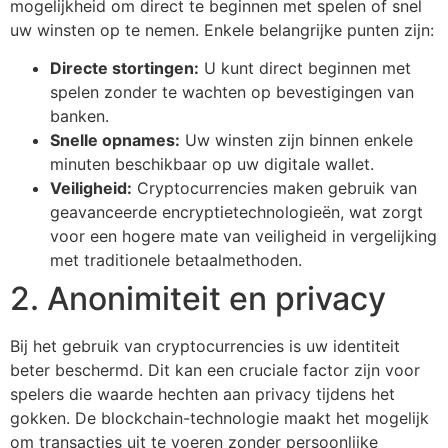
mogelijkheid om direct te beginnen met spelen of snel
uw winsten op te nemen. Enkele belangrijke punten zijn:
Directe stortingen:
U kunt direct beginnen met
spelen zonder te wachten op bevestigingen van
banken.
Snelle opnames:
Uw winsten zijn binnen enkele
minuten beschikbaar op uw digitale wallet.
Veiligheid:
Cryptocurrencies maken gebruik van
geavanceerde encryptietechnologieën, wat zorgt
voor een hogere mate van veiligheid in vergelijking
met traditionele betaalmethoden.
2. Anonimiteit en privacy
Bij het gebruik van cryptocurrencies is uw identiteit
beter beschermd. Dit kan een cruciale factor zijn voor
spelers die waarde hechten aan privacy tijdens het
gokken. De blockchain-technologie maakt het mogelijk
om transacties uit te voeren zonder persoonlijke