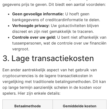
gegevens prijs te geven. Dit biedt een aantal voordelen:
Geen gevoelige informatie:
U hoeft geen
bankgegevens of creditcardinformatie te delen.
Verhoogde privacy:
Uw gokactiviteiten blijven
discreet en zijn niet gemakkelijk te traceren.
Controle over uw geld:
U bent niet afhankelijk van
tussenpersonen, wat de controle over uw financiën
vergroot.
3. Lage transactiekosten
Een ander aantrekkelijk aspect van het gebruik van
cryptocurrencies is de lagere transactiekosten in
vergelijking met traditionele betalingsmethoden. Dit kan
op lange termijn aanzienlijk schelen in de kosten voor
spelers. Hier zijn enkele details:
Betaalmethode
Gemiddelde kosten