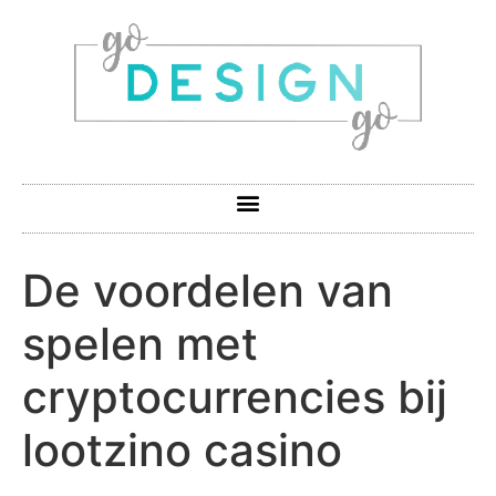
De voordelen van
spelen met
cryptocurrencies bij
lootzino casino