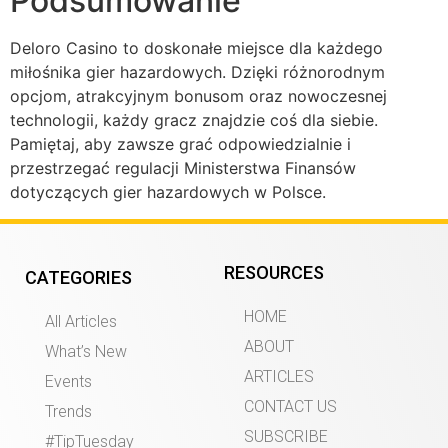
Podsumowanie
Deloro Casino to doskonałe miejsce dla każdego
miłośnika gier hazardowych. Dzięki różnorodnym
opcjom, atrakcyjnym bonusom oraz nowoczesnej
technologii, każdy gracz znajdzie coś dla siebie.
Pamiętaj, aby zawsze grać odpowiedzialnie i
przestrzegać regulacji Ministerstwa Finansów
dotyczących gier hazardowych w Polsce.
RESOURCES
CATEGORIES
HOME
All Articles
ABOUT
What’s New
ARTICLES
Events
CONTACT US
Trends
SUBSCRIBE
#TipTuesday