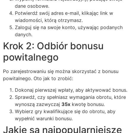
dane osobowe.
Potwierdź swój adres e-mail, klikając link w
wiadomości, którą otrzymasz.
Zaloguj się na swoje konto, używając podanych
danych.
Krok 2: Odbiór bonusu
powitalnego
Po zarejestrowaniu się można skorzystać z bonusu
powitalnego. Oto jak to zrobić:
Dokonaj pierwszej wpłaty, aby aktywować bonus.
Sprawdź, czy spełniasz wymagania obrotu, które
wynoszą zazwyczaj
35x
kwotę bonusu.
Wybierz gry kwalifikujące się do obrotu, aby
wypełnić warunki bonusu.
Jakie są najpopularniejsze