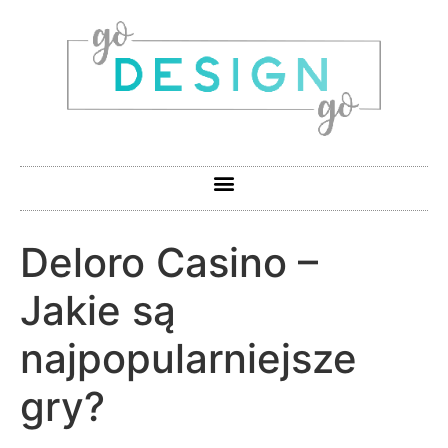
Deloro Casino –
Jakie są
najpopularniejsze
gry?