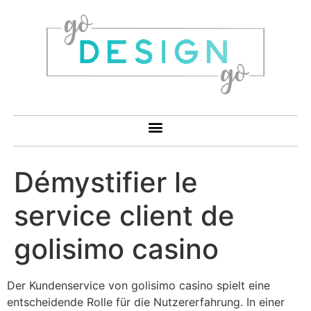
Démystifier le
service client de
golisimo casino
Der Kundenservice von golisimo casino spielt eine
entscheidende Rolle für die Nutzererfahrung. In einer