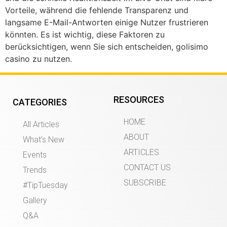
Vorteile, während die fehlende Transparenz und
langsame E-Mail-Antworten einige Nutzer frustrieren
könnten. Es ist wichtig, diese Faktoren zu
berücksichtigen, wenn Sie sich entscheiden, golisimo
casino zu nutzen.
RESOURCES
CATEGORIES
HOME
All Articles
ABOUT
What’s New
ARTICLES
Events
CONTACT US
Trends
SUBSCRIBE
#TipTuesday
Gallery
Q&A