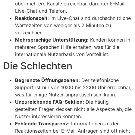
über mehrere Kanäle erreichbar, darunter E-Mail,
Live-Chat und Telefon.
Reaktionszeit:
Im Live-Chat sind durchschnittliche
Wartezeiten von weniger als 2 Minuten zu
verzeichnen.
Mehrsprachige Unterstützung:
Kunden können in
mehreren Sprachen Hilfe erhalten, was für die
internationale Nutzerbasis von Vorteil ist.
Die Schlechten
Begrenzte Öffnungszeiten:
Der telefonische
Support ist nur von 10:00 bis 22:00 Uhr erreichbar,
was für einige Nutzer unpraktisch sein kann.
Unzureichende FAQ-Sektion:
Die häufig
gestellten Fragen decken nicht alle Aspekte ab, die
Nutzer interessieren könnten.
Fehlende Transparenz:
Informationen zu den
Reaktionszeiten bei E-Mail-Anfragen sind oft nicht