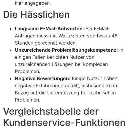
klar angegeben.
Die Hässlichen
Langsame E-Mail-Antworten:
Bei E-Mail-
Anfragen muss mit Wartezeiten von bis zu 48
Stunden gerechnet werden.
Unzureichende Problemlösungskompetenz:
In
einigen Fällen berichten Nutzer von
unzureichenden Lösungen bei komplexen
Problemen.
Negative Bewertungen:
Einige Nutzer haben
negative Erfahrungen geteilt, insbesondere in
Bezug auf die Unterstützung bei technischen
Problemen.
Vergleichstabelle der
Kundenservice-Funktionen