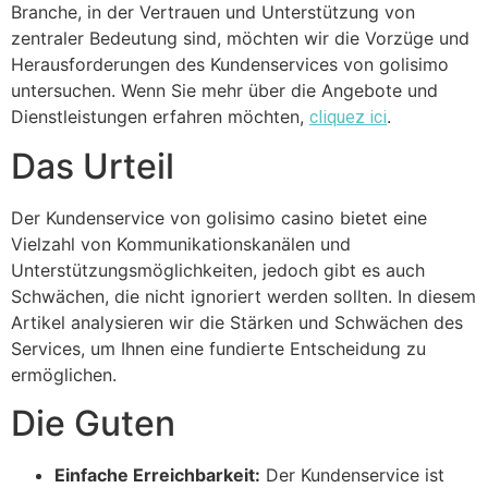
Branche, in der Vertrauen und Unterstützung von
zentraler Bedeutung sind, möchten wir die Vorzüge und
Herausforderungen des Kundenservices von golisimo
untersuchen. Wenn Sie mehr über die Angebote und
Dienstleistungen erfahren möchten,
.
cliquez ici
Das Urteil
Der Kundenservice von golisimo casino bietet eine
Vielzahl von Kommunikationskanälen und
Unterstützungsmöglichkeiten, jedoch gibt es auch
Schwächen, die nicht ignoriert werden sollten. In diesem
Artikel analysieren wir die Stärken und Schwächen des
Services, um Ihnen eine fundierte Entscheidung zu
ermöglichen.
Die Guten
Einfache Erreichbarkeit:
Der Kundenservice ist