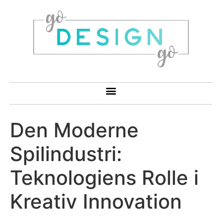
Den Moderne
Spilindustri:
Teknologiens Rolle i
Kreativ Innovation