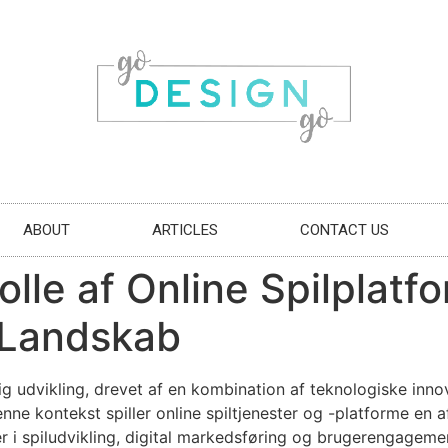
ABOUT
ARTICLES
CONTACT US
lle af Online Spilplatfo
Landskab
g udvikling, drevet af en kombination af teknologiske inn
enne kontekst spiller online spiltjenester og -platforme en 
i spiludvikling, digital markedsføring og brugerengagement.