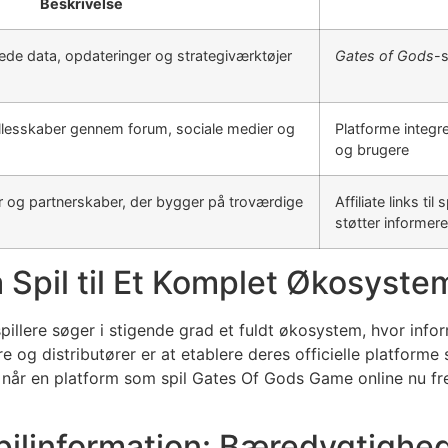
Beskrivelse
rede data, opdateringer og strategiværktøjer
Gates of Gods
-s
fællesskaber gennem forum, sociale medier og
Platforme integr
og brugere
 og partnerskaber, der bygger på troværdige
Affiliate links t
støtter informer
ra Spil til Et Komplet Økosyste
 spillere søger i stigende grad et fuldt økosystem, hvor inf
ere og distributører er at etablere deres officielle platform
når en platform som spil Gates Of Gods Game online nu fre
Spilinformation: Bæredygtighed