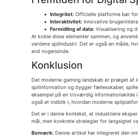
Integritet:
Officielle platforme bør for
Interaktivitet:
Innovative brugerintera
Formidling af data:
Visualisering og d
At koble disse elementer sammen, og anvend
verdens spilindustri. Det er også en måde, hv
end nogensinde.
Konklusion
Det moderne gaming landskab er præget af inn
spilinformation og bygger fællesskaber, spiller
eksempel på en troværdig informationskilde i 
også et indblik i, hvordan moderne spilplatfo
Det er i denne kontekst, at industriens eksp
mål, men konkrete strategier for langsigtet væ
Bemærk:
Denne artikel har integreret den om