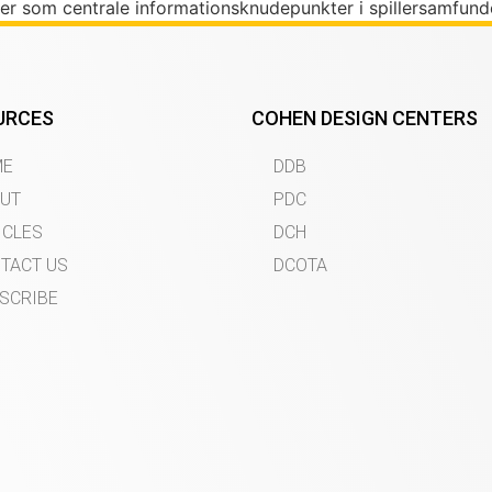
er som centrale informationsknudepunkter i spillersamfund
URCES
COHEN DESIGN CENTERS
ME
DDB
UT
PDC
ICLES
DCH
TACT US
DCOTA
SCRIBE