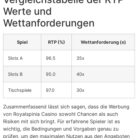
Werte und
Wettanforderungen
Spiel
RTP (%)
Wettanforderung (x)
Slots A
96.5
35x
Slots B
95.0
40x
Tischspiele
97.0
30x
Zusammenfassend lässt sich sagen, dass die Werbung
von Royalspinia Casino sowohl Chancen als auch
Risiken mit sich bringt. Für erfahrene Spieler ist es
wichtig, die Bedingungen und Vorgaben genau zu
prüfen, um den maximalen Nutzen aus den Angeboten