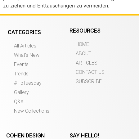
zu ziehen und Enttäuschungen zu vermeiden.
RESOURCES
CATEGORIES
HOME
All Articles
ABOUT
What’s New
ARTICLES
Events
CONTACT US
Trends
SUBSCRIBE
#TipTuesday
Gallery
Q&A
New Collections
COHEN DESIGN
SAY HELLO!