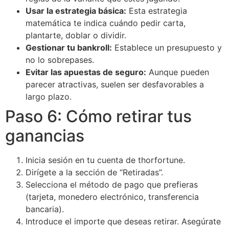
Usar la estrategia básica:
Esta estrategia
matemática te indica cuándo pedir carta,
plantarte, doblar o dividir.
Gestionar tu bankroll:
Establece un presupuesto y
no lo sobrepases.
Evitar las apuestas de seguro:
Aunque pueden
parecer atractivas, suelen ser desfavorables a
largo plazo.
Paso 6: Cómo retirar tus
ganancias
Inicia sesión en tu cuenta de thorfortune.
Dirígete a la sección de “Retiradas”.
Selecciona el método de pago que prefieras
(tarjeta, monedero electrónico, transferencia
bancaria).
Introduce el importe que deseas retirar. Asegúrate