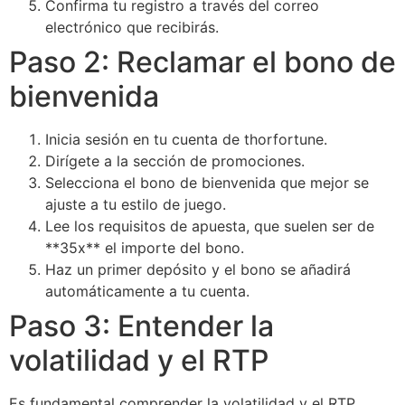
Confirma tu registro a través del correo
electrónico que recibirás.
Paso 2: Reclamar el bono de
bienvenida
Inicia sesión en tu cuenta de thorfortune.
Dirígete a la sección de promociones.
Selecciona el bono de bienvenida que mejor se
ajuste a tu estilo de juego.
Lee los requisitos de apuesta, que suelen ser de
**35x** el importe del bono.
Haz un primer depósito y el bono se añadirá
automáticamente a tu cuenta.
Paso 3: Entender la
volatilidad y el RTP
Es fundamental comprender la volatilidad y el RTP