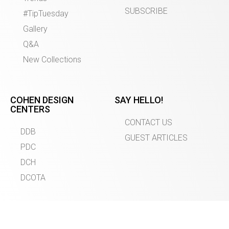
SUBSCRIBE
#TipTuesday
Gallery
Q&A
New Collections
COHEN DESIGN
SAY HELLO!
CENTERS
CONTACT US
DDB
GUEST ARTICLES
PDC
DCH
DCOTA